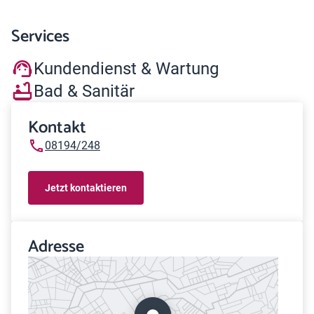
Services
Kundendienst & Wartung
Bad & Sanitär
Kontakt
08194/248
Jetzt kontaktieren
Adresse