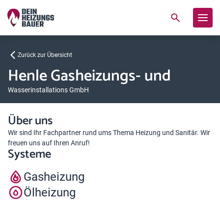
Zurück zur Übersicht
Henle Gasheizungs- und
Wasserinstallations GmbH
Über uns
Wir sind Ihr Fachpartner rund ums Thema Heizung und Sanitär. Wir
freuen uns auf Ihren Anruf!
Systeme
Gasheizung
Ölheizung