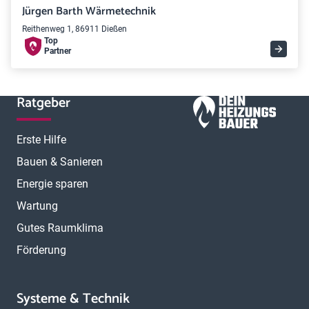
Jürgen Barth Wärmetechnik
Reithenweg 1, 86911 Dießen
Top
Partner
Ratgeber
Erste Hilfe
Bauen & Sanieren
Energie sparen
Wartung
Gutes Raumklima
Förderung
Systeme & Technik