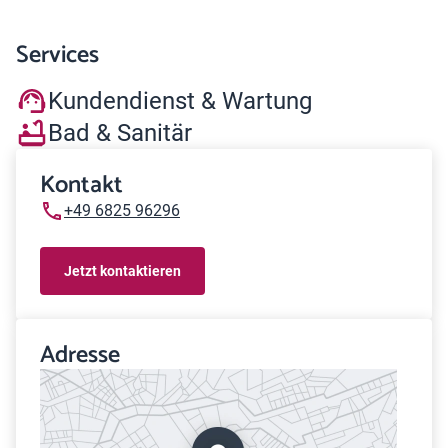
Services
Kundendienst & Wartung
Bad & Sanitär
Kontakt
+49 6825 96296
Jetzt kontaktieren
Adresse