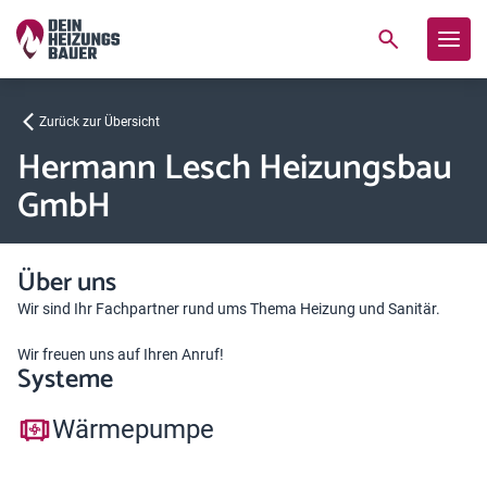
Zurück zur Übersicht
Hermann Lesch Heizungsbau
GmbH
Über uns
Wir sind Ihr Fachpartner rund ums Thema Heizung und Sanitär.
Wir freuen uns auf Ihren Anruf!
Systeme
Wärmepumpe