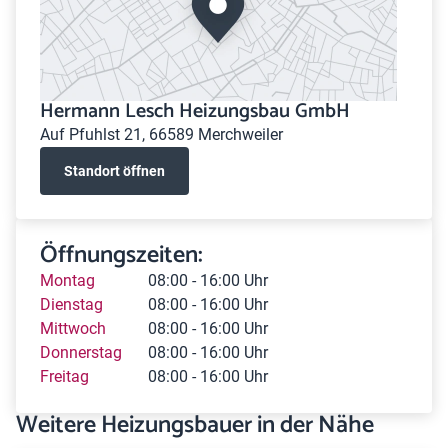
Hermann Lesch Heizungsbau GmbH
Auf Pfuhlst 21, 66589 Merchweiler
Standort öffnen
Öffnungszeiten:
Montag
08:00 - 16:00 Uhr
Dienstag
08:00 - 16:00 Uhr
Mittwoch
08:00 - 16:00 Uhr
Donnerstag
08:00 - 16:00 Uhr
Freitag
08:00 - 16:00 Uhr
Weitere Heizungsbauer in der Nähe