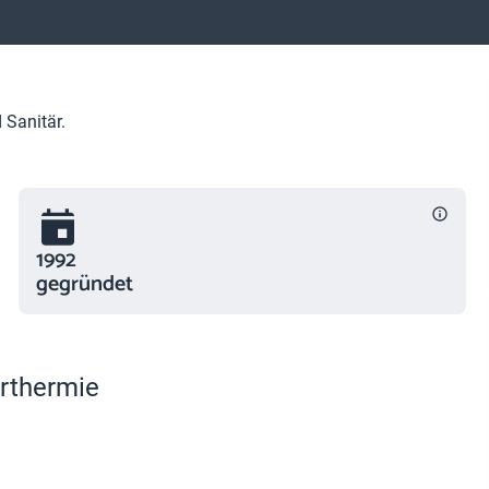
Sanitär.
1992
gegründet
rthermie