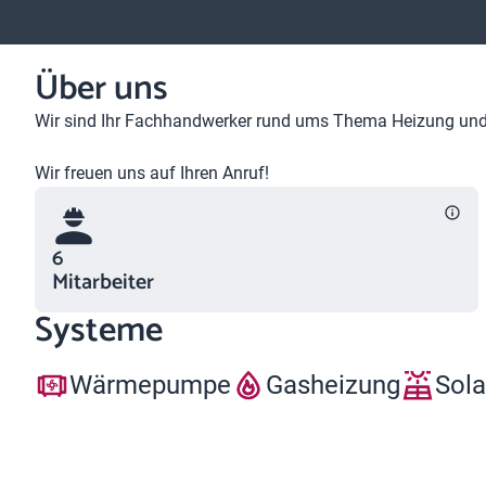
Über uns
Wir sind Ihr Fachhandwerker rund ums Thema Heizung und 
Wir freuen uns auf Ihren Anruf!
6
Mitarbeiter
Systeme
Wärmepumpe
Gasheizung
Sola