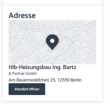
Adresse
Hib-Heizungsbau Ing. Bartz
& Partner GmbH
Am Bauernwäldchen 25, 12559 Berlin
Standort öffnen