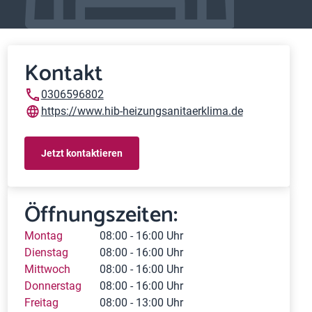
Kontakt
0306596802
https://www.hib-heizungsanitaerklima.de
Jetzt kontaktieren
Öffnungszeiten:
Montag
08:00 - 16:00 Uhr
Dienstag
08:00 - 16:00 Uhr
Mittwoch
08:00 - 16:00 Uhr
Donnerstag
08:00 - 16:00 Uhr
Freitag
08:00 - 13:00 Uhr