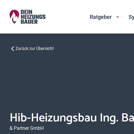
Ratgeber
Sy
Zurück zur Übersicht
Hib-Heizungsbau Ing. Ba
& Partner GmbH