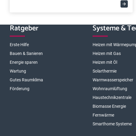
Ratgeber
Systeme & Te
Erste Hilfe
Heizen mit Wärmepum
Bauen & Sanieren
Heizen mit Gas
Energie sparen
Heizen mit Öl
Wartung
Solarthermie
Gutes Raumklima
Warmwasserspeicher
Förderung
Wohnraumlüftung
Haustechnikzentrale
Biomasse Energie
Fernwärme
Smarthome Systeme