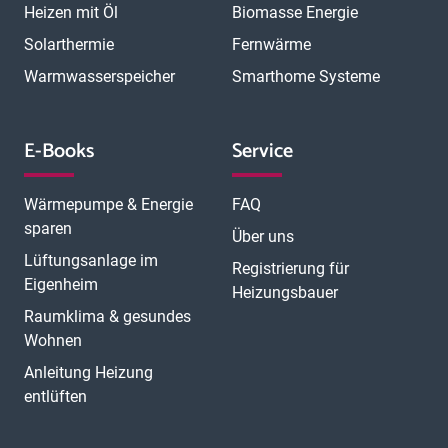
Heizen mit Öl
Biomasse Energie
Solarthermie
Fernwärme
Warmwasserspeicher
Smarthome Systeme
E-Books
Service
Wärmepumpe & Energie
FAQ
sparen
Über uns
Lüftungsanlage im
Registrierung für
Eigenheim
Heizungsbauer
Raumklima & gesundes
Wohnen
Anleitung Heizung
entlüften