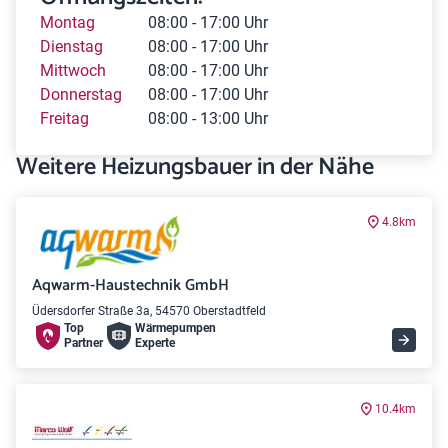
Montag
08:00 - 17:00 Uhr
Dienstag
08:00 - 17:00 Uhr
Mittwoch
08:00 - 17:00 Uhr
Donnerstag
08:00 - 17:00 Uhr
Freitag
08:00 - 13:00 Uhr
Weitere Heizungsbauer in der Nähe
4.8km
Aqwarm-Haustechnik GmbH
Üdersdorfer Straße 3a, 54570 Oberstadtfeld
Top
Wärme­pumpen
Partner
Experte
10.4km