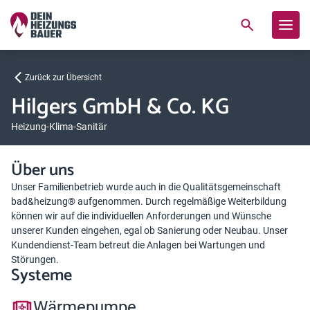
Zurück zur Übersicht
Hilgers GmbH & Co. KG
Heizung-Klima-Sanitär
Über uns
Unser Familienbetrieb wurde auch in die Qualitätsgemeinschaft
bad&heizung® aufgenommen. Durch regelmäßige Weiterbildung
können wir auf die individuellen Anforderungen und Wünsche
unserer Kunden eingehen, egal ob Sanierung oder Neubau. Unser
Kundendienst-Team betreut die Anlagen bei Wartungen und
Störungen.
Systeme
Wärmepumpe