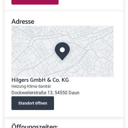
Adresse
Hilgers GmbH & Co. KG
Heizung-Klima-Sanitär
Dockweilerstraße 13, 54550 Daun
Standort öffnen
Öffnungszeiten: