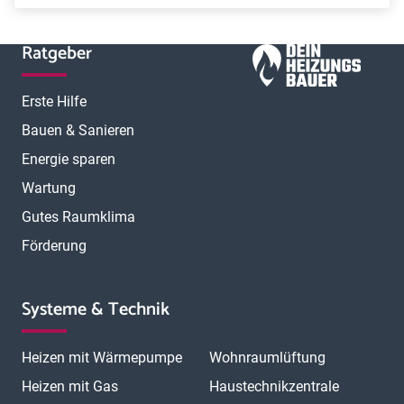
Ratgeber
Erste Hilfe
Bauen & Sanieren
Energie sparen
Wartung
Gutes Raumklima
Förderung
Systeme & Technik
Heizen mit Wärmepumpe
Wohnraumlüftung
Heizen mit Gas
Haustechnikzentrale