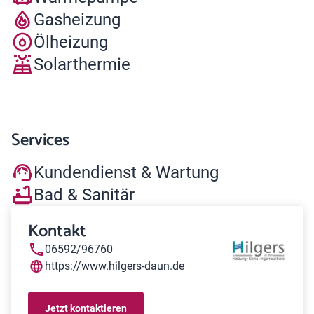
Gasheizung
Ölheizung
Solarthermie
Services
Kundendienst & Wartung
Bad & Sanitär
Kontakt
06592/96760
https://www.hilgers-daun.de
Jetzt kontaktieren