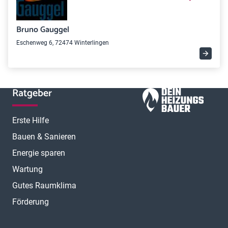
Bruno Gauggel
Eschenweg 6, 72474 Winterlingen
Ratgeber
Erste Hilfe
Bauen & Sanieren
Energie sparen
Wartung
Gutes Raumklima
Förderung