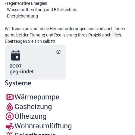
- regenerative Energien
- Wasseraufbereitung und Filtertechnik
- Energieberatung
Wir freuen uns auf neue Herausforderungen und sind auch Ihnen
gerne bei der Planung und Realisierung Ihres Projekts behilflich.
Überzeugen Sie sich selbst!
2007
gegründet
Systeme
Wärmepumpe
Gasheizung
Ölheizung
Wohnraumlüftung