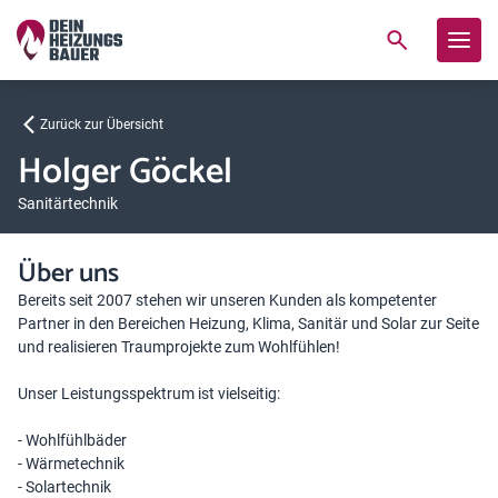
Zurück zur Übersicht
Holger Göckel
Sanitärtechnik
Über uns
Bereits seit 2007 stehen wir unseren Kunden als kompetenter
Partner in den Bereichen Heizung, Klima, Sanitär und Solar zur Seite
und realisieren Traumprojekte zum Wohlfühlen!
Unser Leistungsspektrum ist vielseitig:
- Wohlfühlbäder
- Wärmetechnik
- Solartechnik