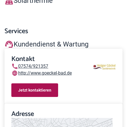
Solarthermie
Services
Kundendienst & Wartung
Kontakt
07574/921357
http://www.goeckel-bad.de
Jetzt kontaktieren
Adresse