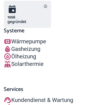
1998
gegründet
Systeme
Wärmepumpe
Gasheizung
Ölheizung
Solarthermie
Services
Kundendienst & Wartung