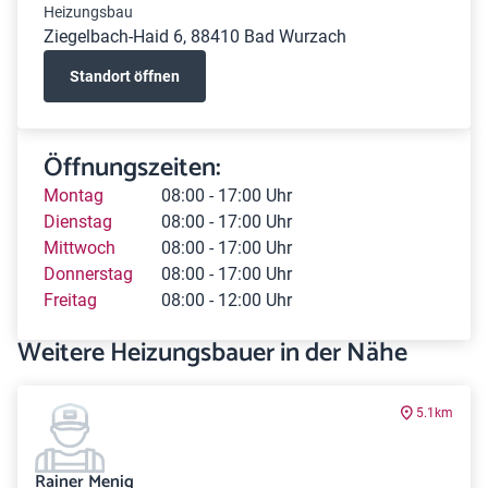
Heizungsbau
Ziegelbach-Haid 6, 88410 Bad Wurzach
Standort öffnen
Öffnungszeiten:
Montag
08:00 - 17:00 Uhr
Dienstag
08:00 - 17:00 Uhr
Mittwoch
08:00 - 17:00 Uhr
Donnerstag
08:00 - 17:00 Uhr
Freitag
08:00 - 12:00 Uhr
Weitere Heizungsbauer in der Nähe
5.1km
Rainer Menig