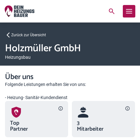
Zurück zur Übersicht
Holzmüller GmbH
Heizungsbau
Über uns
Folgende Leistungen erhalten Sie von uns:
- Heizung- Sanitär-Kundendienst
Top
3
Partner
Mitarbeiter