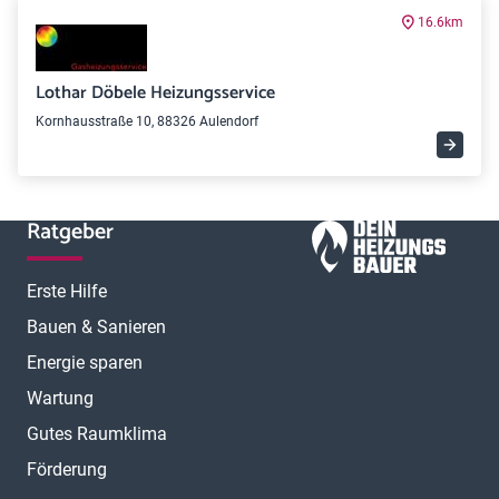
16.6km
Lothar Döbele Heizungsservice
Kornhausstraße 10, 88326 Aulendorf
Ratgeber
Erste Hilfe
Bauen & Sanieren
Energie sparen
Wartung
Gutes Raumklima
Förderung