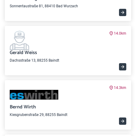
Sonnentaustraße 81, 88410 Bad Wurzach
14.0km
Gerald Weiss
Dachsstraße 13, 88255 Baindt
14.3km
Bernd Wirth
Kiesgrubenstraße 29, 88255 Baindt