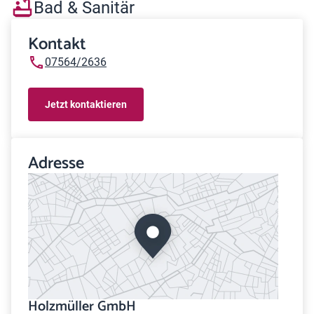
Bad & Sanitär
Kontakt
07564/2636
Jetzt kontaktieren
Adresse
Holzmüller GmbH