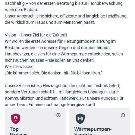
nachhaltig – von der ersten Beratung bis zur Fernüberwachung
nach dem Einbau.
Unser Anspruch: eine sichere, effiziente und langlebige Heizlösung,
die wirklich zum Haus und zum Menschen passt.
Vision – Unser Ziel für die Zukunft
Wir wollen die erste Adresse für Heizungsmodernisierung im
Bestand werden – in unserer Region und darüber hinaus.
Hausbesitzer, die sich für eine Wärmepumpe entscheiden, sollen
nicht suchen müssen – sie sollen an uns denken.
Weil sie wissen:
„Die kümmern sich. Die denken mit. Die bleiben dran.“
Unsere Vision ist ein Heizungsbau, der nicht nur Technik liefert,
sondern Vertrauen schafft – mit langlebigen Lösungen, klarer
Kommunikation und echtem Handwerk. Für unsere Kunden. Für
unser Team. Für eine nachhaltige Energiezukunft.
Top
Wärmepumpen-