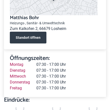
Matthias Bohr
Heizungs-, Sanitär- & Umwelttechnik
Zum Kalkofen 2, 66679 Losheim
Standort öffnen
Öffnungszeiten:
Montag
07:30 - 17:00 Uhr
Dienstag
07:30 - 17:00 Uhr
Mittwoch
07:30 - 17:00 Uhr
Donnerstag
07:30 - 17:00 Uhr
Freitag
07:30 - 17:00 Uhr
Eindrücke: