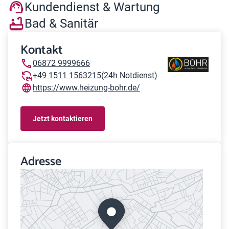
Kundendienst & Wartung
Bad & Sanitär
Kontakt
06872 9999666
+49 1511 1563215
(24h Notdienst)
https://www.heizung-bohr.de/
Jetzt kontaktieren
Adresse