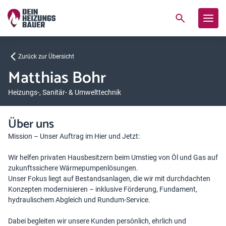
Zurück zur Übersicht
Matthias Bohr
Heizungs-, Sanitär- & Umwelttechnik
Über uns
Mission – Unser Auftrag im Hier und Jetzt:
Wir helfen privaten Hausbesitzern beim Umstieg von Öl und Gas auf
zukunftssichere Wärmepumpenlösungen.
Unser Fokus liegt auf Bestandsanlagen, die wir mit durchdachten
Konzepten modernisieren – inklusive Förderung, Fundament,
hydraulischem Abgleich und Rundum-Service.
Dabei begleiten wir unsere Kunden persönlich, ehrlich und