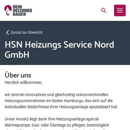
Zurück zur Übersicht
HSN Heizungs Service Nord
GmbH
Über uns
Herzlich willkommen,
wir sind ein innovatives und gleichzeitig unkonventionelles
Heizungsunternehmen im Süden Hamburgs, das sich auf die
individuellen Bedürfnisse Ihrer Heizungsanlage spezialisiert hat.
Unser Ansatz liegt darin Ihre Heizungsanlage egal ob
Wärmepumpe, Gas- oder Ölanlage zu pflegen, bestmöglich