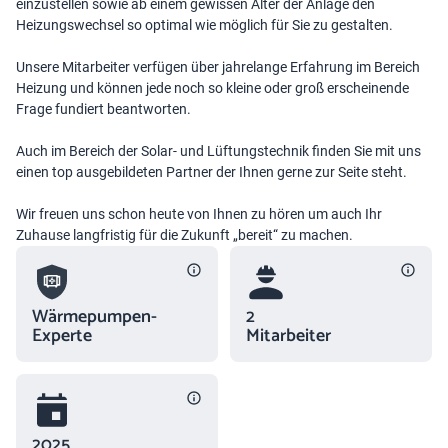
einzustellen sowie ab einem gewissen Alter der Anlage den
Heizungswechsel so optimal wie möglich für Sie zu gestalten.
Unsere Mitarbeiter verfügen über jahrelange Erfahrung im Bereich
Heizung und können jede noch so kleine oder groß erscheinende
Frage fundiert beantworten.
Auch im Bereich der Solar- und Lüftungstechnik finden Sie mit uns
einen top ausgebildeten Partner der Ihnen gerne zur Seite steht.
Wir freuen uns schon heute von Ihnen zu hören um auch Ihr
Zuhause langfristig für die Zukunft „bereit“ zu machen.
Wärmepumpen-
2
Experte
Mitarbeiter
2025