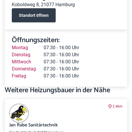
Koboldweg 8, 21077 Hamburg
Standort öffnen
Öffnungszeiten:
Montag
07:30 - 16:00 Uhr
Dienstag
07:30 - 16:00 Uhr
Mittwoch
07:30 - 16:00 Uhr
Donnerstag
07:30 - 16:00 Uhr
Freitag
07:30 - 16:00 Uhr
Weitere Heizungsbauer in der Nähe
2.4km
Jan Rabe Sanitärtechnik