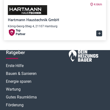
4.6km
Hartmann Haustechnik GmbH
König-Georg-Stieg 4, 21107 Hamburg
Top
Partner
Ratgeber
Erste Hilfe
Bauen & Sanieren
Energie sparen
Wartung
Gutes Raumklima
Förderung