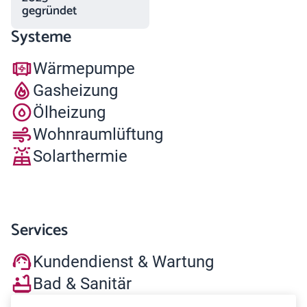
gegründet
Systeme
Wärmepumpe
Gasheizung
Ölheizung
Wohnraumlüftung
Solarthermie
Services
Kundendienst & Wartung
Bad & Sanitär