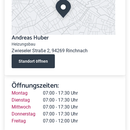
Andreas Huber
Heizungsbau
Zwieseler Straße 2, 94269 Rinchnach
Standort öffnen
Öffnungszeiten:
Montag
07:00 - 17:30 Uhr
Dienstag
07:00 - 17:30 Uhr
Mittwoch
07:00 - 17:30 Uhr
Donnerstag
07:00 - 17:30 Uhr
Freitag
07:00 - 12:00 Uhr