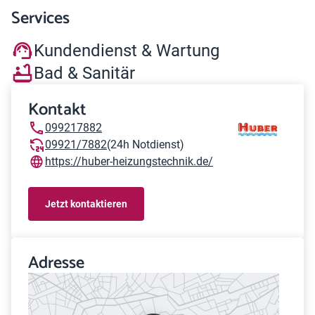
Services
Kundendienst & Wartung
Bad & Sanitär
Kontakt
099217882
09921/7882
(24h Notdienst)
https://huber-heizungstechnik.de/
Jetzt kontaktieren
Adresse