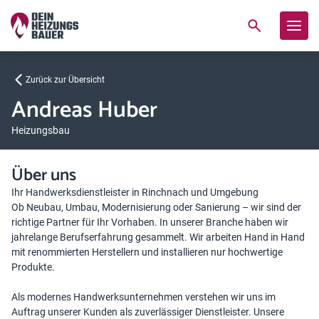
Zurück zur Übersicht
Andreas Huber
Heizungsbau
Über uns
Ihr Handwerksdienstleister in Rinchnach und Umgebung
Ob Neubau, Umbau, Modernisierung oder Sanierung – wir sind der
richtige Partner für Ihr Vorhaben. In unserer Branche haben wir
jahrelange Berufserfahrung gesammelt. Wir arbeiten Hand in Hand
mit renommierten Herstellern und installieren nur hochwertige
Produkte.
Als modernes Handwerksunternehmen verstehen wir uns im
Auftrag unserer Kunden als zuverlässiger Dienstleister. Unsere