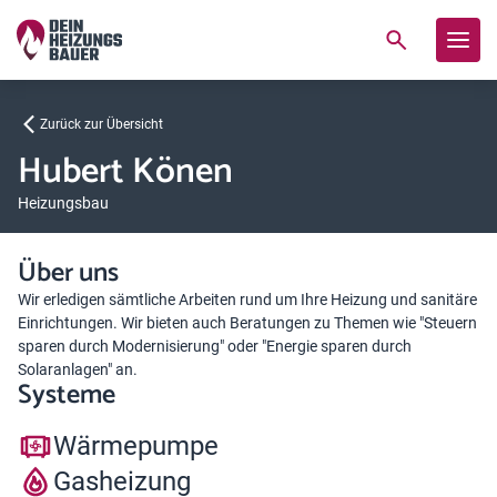
Zurück zur Übersicht
Hubert Könen
Heizungsbau
Über uns
Wir erledigen sämtliche Arbeiten rund um Ihre Heizung und sanitäre
Einrichtungen. Wir bieten auch Beratungen zu Themen wie "Steuern
sparen durch Modernisierung" oder "Energie sparen durch
Solaranlagen" an.
Systeme
Wärmepumpe
Gasheizung