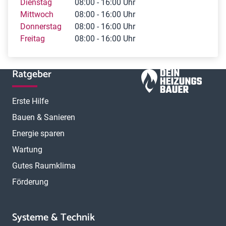
Dienstag
08:00 - 16:00 Uhr
Mittwoch
08:00 - 16:00 Uhr
Donnerstag
08:00 - 16:00 Uhr
Freitag
08:00 - 16:00 Uhr
Ratgeber
Erste Hilfe
Bauen & Sanieren
Energie sparen
Wartung
Gutes Raumklima
Förderung
Systeme & Technik