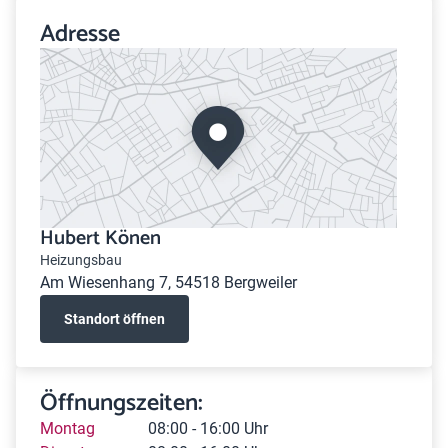
Adresse
Hubert Könen
Heizungsbau
Am Wiesenhang 7, 54518 Bergweiler
Standort öffnen
Öffnungszeiten:
Montag
08:00 - 16:00 Uhr