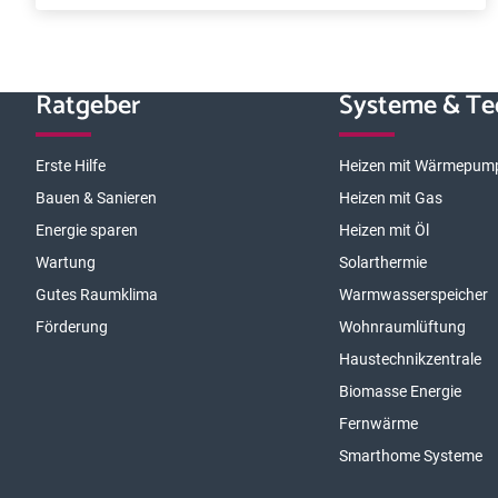
Ratgeber
Systeme & Te
Erste Hilfe
Heizen mit Wärmepum
Bauen & Sanieren
Heizen mit Gas
Energie sparen
Heizen mit Öl
Wartung
Solarthermie
Gutes Raumklima
Warmwasserspeicher
Förderung
Wohnraumlüftung
Haustechnikzentrale
Biomasse Energie
Fernwärme
Smarthome Systeme