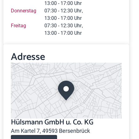
13:00 - 17:00 Uhr
Donnerstag
07:30 - 12:30 Uhr
13:00 - 17:00 Uhr
Freitag
07:30 - 12:30 Uhr
13:00 - 17:00 Uhr
Adresse
Hülsmann GmbH u. Co. KG
Am Kartel 7, 49593 Bersenbrück