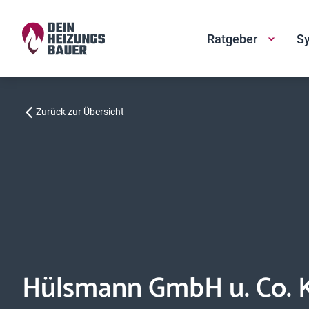
Ratgeber
Sy
Zurück zur Übersicht
Hülsmann GmbH u. Co. 