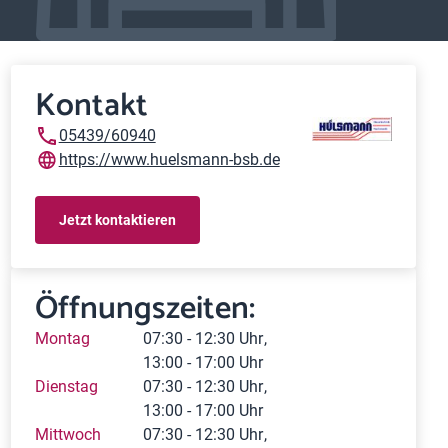
Kontakt
05439/60940
https://www.huelsmann-bsb.de
Jetzt kontaktieren
Öffnungszeiten:
Montag
07:30 - 12:30 Uhr
13:00 - 17:00 Uhr
Dienstag
07:30 - 12:30 Uhr
13:00 - 17:00 Uhr
Mittwoch
07:30 - 12:30 Uhr