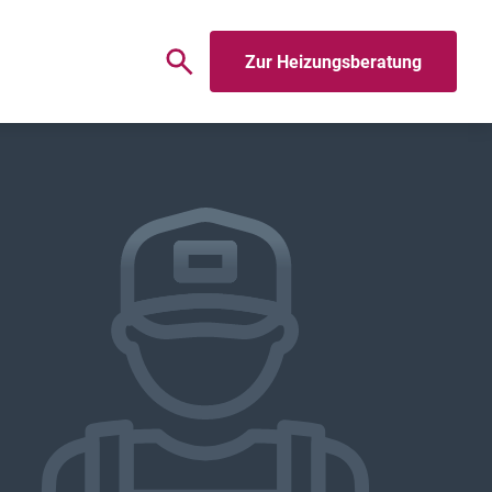
Zur Heizungsberatung