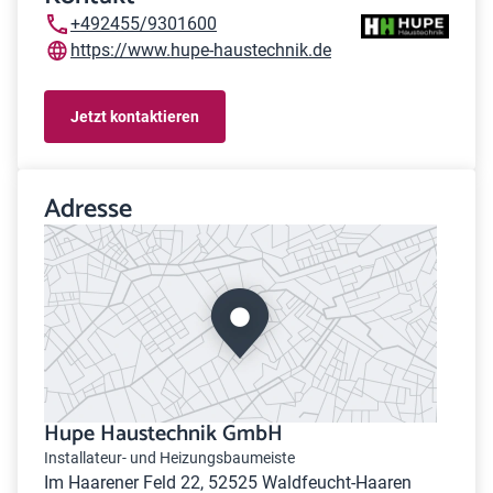
+492455/9301600
https://www.hupe-haustechnik.de
Jetzt kontaktieren
Adresse
Hupe Haustechnik GmbH
Installateur- und Heizungsbaumeiste
Im Haarener Feld 22, 52525 Waldfeucht-Haaren