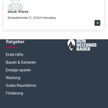
Jakob Weres
Elisabethstraße 71, 52525 Heinsberg
Ratgeber
Erste Hilfe
Bauen & Sanieren
Energie sparen
Wartung
Gutes Raumklima
Förderung