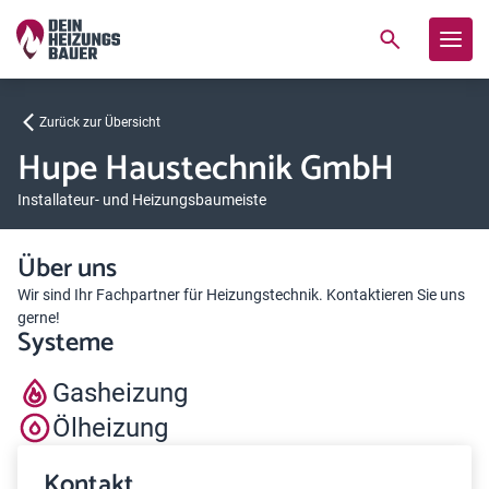
Zurück zur Übersicht
Hupe Haustechnik GmbH
Installateur- und Heizungsbaumeiste
Über uns
Wir sind Ihr Fachpartner für Heizungstechnik. Kontaktieren Sie uns
gerne!
Systeme
Gasheizung
Ölheizung
Kontakt