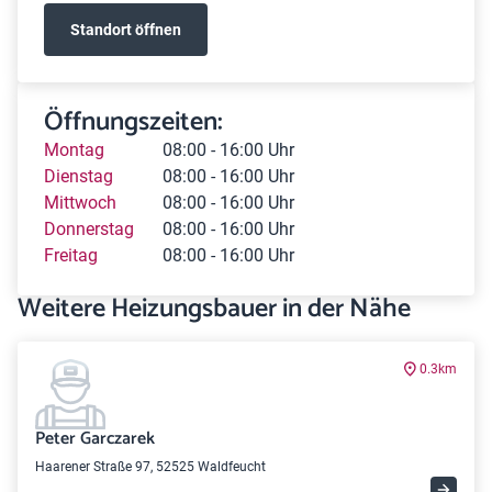
Standort öffnen
Öffnungszeiten:
Montag
08:00 - 16:00 Uhr
Dienstag
08:00 - 16:00 Uhr
Mittwoch
08:00 - 16:00 Uhr
Donnerstag
08:00 - 16:00 Uhr
Freitag
08:00 - 16:00 Uhr
Weitere Heizungsbauer in der Nähe
0.3km
Peter Garczarek
Haarener Straße 97, 52525 Waldfeucht