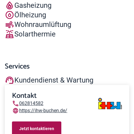
Gasheizung
Ölheizung
Wohnraumlüftung
Solarthermie
Services
Kundendienst & Wartung
Kontakt
062814582
https://ihw-buchen.de/
Jetzt kontaktieren