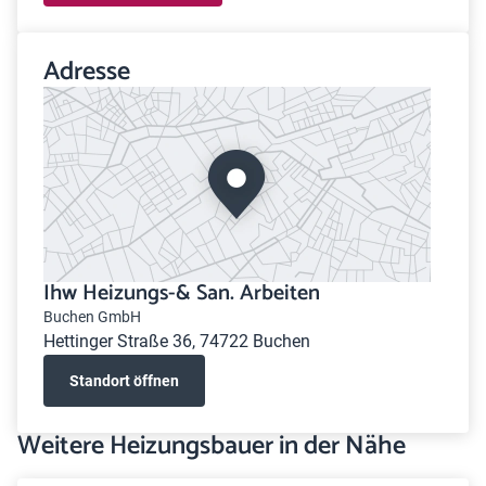
Adresse
Ihw Heizungs-& San. Arbeiten
Buchen GmbH
Hettinger Straße 36, 74722 Buchen
Standort öffnen
Weitere Heizungsbauer in der Nähe