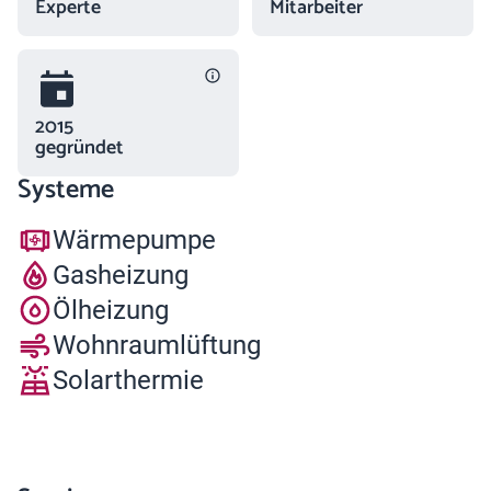
Experte
Mitarbeiter
2015
gegründet
Systeme
Wärmepumpe
Gasheizung
Ölheizung
Wohnraumlüftung
Solarthermie