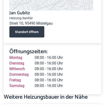
Jan Gubitz
Heizung-Sanitär
Streit 10, 95490 Mistelgau
Standort öffnen
Öffnungszeiten:
Montag
08:00 - 16:00 Uhr
Dienstag
08:00 - 16:00 Uhr
Mittwoch
08:00 - 16:00 Uhr
Donnerstag
08:00 - 16:00 Uhr
Freitag
08:00 - 16:00 Uhr
Samstag
08:00 - 16:00 Uhr
Weitere Heizungsbauer in der Nähe