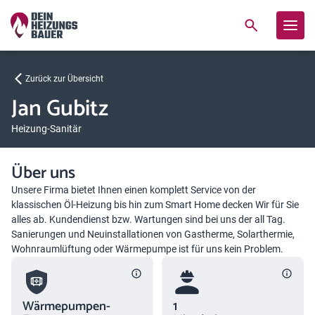
Zurück zur Übersicht
Jan Gubitz
Heizung-Sanitär
Über uns
Unsere Firma bietet Ihnen einen komplett Service von der
klassischen Öl-Heizung bis hin zum Smart Home decken Wir für Sie
alles ab. Kundendienst bzw. Wartungen sind bei uns der all Tag.
Sanierungen und Neuinstallationen von Gastherme, Solarthermie,
Wohnraumlüftung oder Wärmepumpe ist für uns kein Problem.
Wärmepumpen-
1