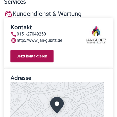
Services
Kundendienst & Wartung
Kontakt
0151-27049250
http://www.jan-gubitz.de
Jetzt kontaktieren
Adresse