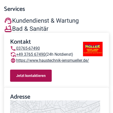
Services
Kundendienst & Wartung
Bad & Sanitär
Kontakt
03765-67490
+49 3765 67490
(24h Notdienst)
https://www.haustechnik-jensmueller.de/
Jetzt kontaktieren
Adresse