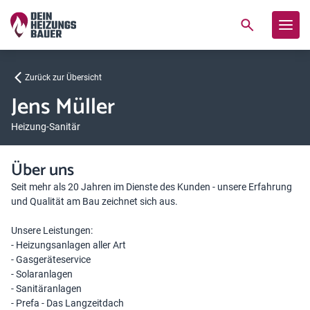
Zurück zur Übersicht
Jens Müller
Heizung-Sanitär
Über uns
Seit mehr als 20 Jahren im Dienste des Kunden - unsere Erfahrung
und Qualität am Bau zeichnet sich aus.
Unsere Leistungen:
- Heizungsanlagen aller Art
- Gasgeräteservice
- Solaranlagen
- Sanitäranlagen
- Prefa - Das Langzeitdach