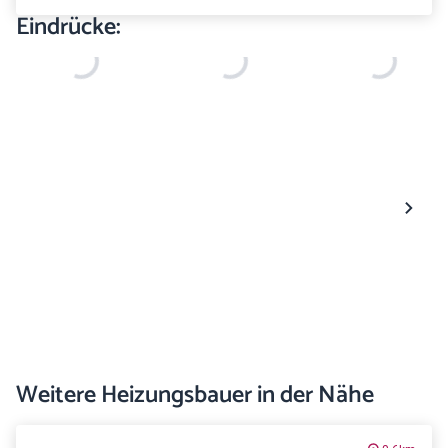
Eindrücke:
Weitere Heizungsbauer in der Nähe