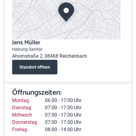
Jens Müller
Heizung-Sanitär
Ahornstraße 2, 08468 Reichenbach
Standort öffnen
Öffnungszeiten:
Montag
06:00 - 17:00 Uhr
Dienstag
07:00 - 17:00 Uhr
Mittwoch
07:00 - 17:00 Uhr
Donnerstag
07:00 - 17:00 Uhr
Freitag
08:00 - 14:00 Uhr