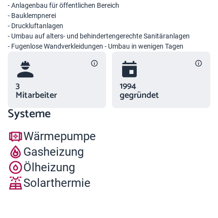
- Anlagenbau für öffentlichen Bereich
- Bauklempnerei
- Druckluftanlagen
- Umbau auf alters- und behindertengerechte Sanitäranlagen
- Fugenlose Wandverkleidungen - Umbau in wenigen Tagen
3
1994
Mitarbeiter
gegründet
Systeme
Wärmepumpe
Gasheizung
Ölheizung
Solarthermie