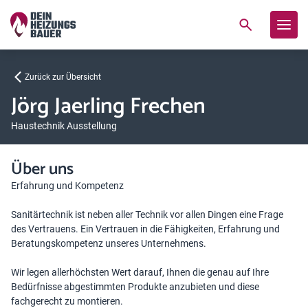
Zurück zur Übersicht
Jörg Jaerling Frechen
Haustechnik Ausstellung
Über uns
Erfahrung und Kompetenz
Sanitärtechnik ist neben aller Technik vor allen Dingen eine Frage
des Vertrauens. Ein Vertrauen in die Fähigkeiten, Erfahrung und
Beratungskompetenz unseres Unternehmens.
Wir legen allerhöchsten Wert darauf, Ihnen die genau auf Ihre
Bedürfnisse abgestimmten Produkte anzubieten und diese
fachgerecht zu montieren.