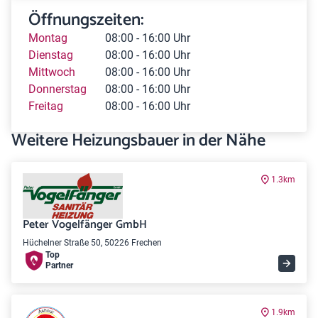
Öffnungszeiten:
Montag
08:00 - 16:00 Uhr
Dienstag
08:00 - 16:00 Uhr
Mittwoch
08:00 - 16:00 Uhr
Donnerstag
08:00 - 16:00 Uhr
Freitag
08:00 - 16:00 Uhr
Weitere Heizungsbauer in der Nähe
1.3km
Peter Vogelfänger GmbH
Hüchelner Straße 50, 50226 Frechen
Top
Partner
1.9km