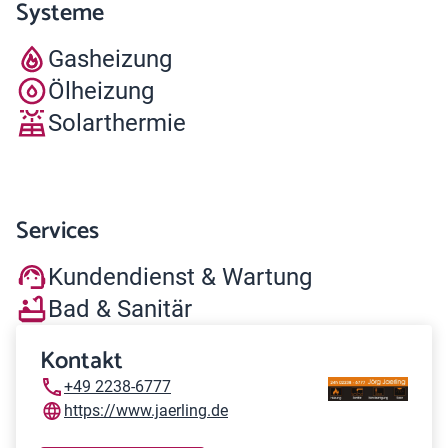
Systeme
Gasheizung
Ölheizung
Solarthermie
Services
Kundendienst & Wartung
Bad & Sanitär
Kontakt
+49 2238-6777
https://www.jaerling.de