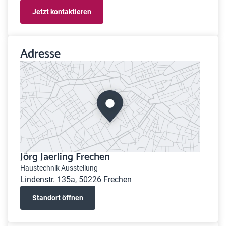
Jetzt kontaktieren
Adresse
Jörg Jaerling Frechen
Haustechnik Ausstellung
Lindenstr. 135a, 50226 Frechen
Standort öffnen