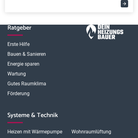
Ratgeber
Erste Hilfe
Bauen & Sanieren
Energie sparen
Wartung
Gutes Raumklima
Förderung
Systeme & Technik
Heizen mit Wärmepumpe
Wohnraumlüftung