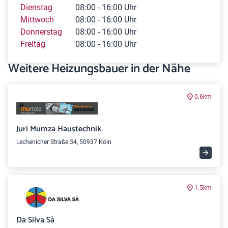
Dienstag
08:00 - 16:00 Uhr
Mittwoch
08:00 - 16:00 Uhr
Donnerstag
08:00 - 16:00 Uhr
Freitag
08:00 - 16:00 Uhr
Weitere Heizungsbauer in der Nähe
0.6km
Juri Mumza Haustechnik
Lechenicher Straße 34, 50937 Köln
1.5km
Da Silva Sà