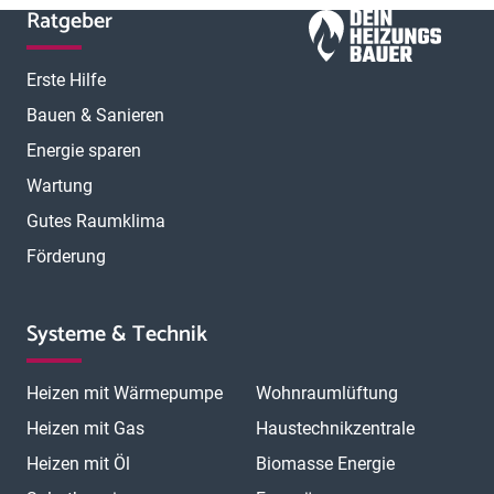
Ratgeber
Erste Hilfe
Bauen & Sanieren
Energie sparen
Wartung
Gutes Raumklima
Förderung
Systeme & Technik
Heizen mit Wärmepumpe
Wohnraumlüftung
Heizen mit Gas
Haustechnikzentrale
Heizen mit Öl
Biomasse Energie