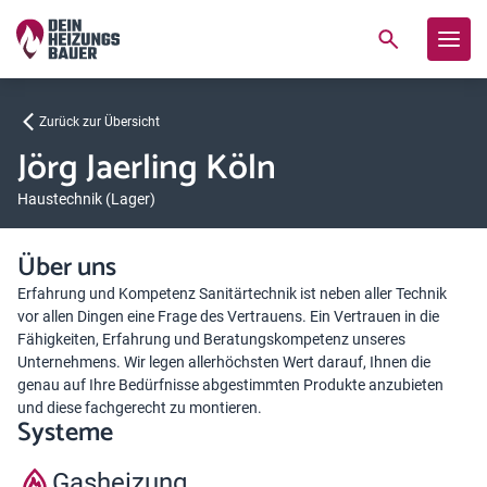
Zurück zur Übersicht
Jörg Jaerling Köln
Haustechnik (Lager)
Über uns
Erfahrung und Kompetenz Sanitärtechnik ist neben aller Technik
vor allen Dingen eine Frage des Vertrauens. Ein Vertrauen in die
Fähigkeiten, Erfahrung und Beratungskompetenz unseres
Unternehmens. Wir legen allerhöchsten Wert darauf, Ihnen die
genau auf Ihre Bedürfnisse abgestimmten Produkte anzubieten
und diese fachgerecht zu montieren.
Systeme
Gasheizung