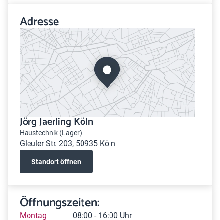
Adresse
Jörg Jaerling Köln
Haustechnik (Lager)
Gleuler Str. 203, 50935 Köln
Standort öffnen
Öffnungszeiten:
Montag
08:00 - 16:00 Uhr