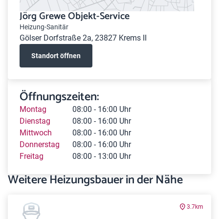
Jörg Grewe Objekt-Service
Heizung-Sanitär
Gölser Dorfstraße 2a, 23827 Krems II
Standort öffnen
Öffnungszeiten:
Montag
08:00 - 16:00 Uhr
Dienstag
08:00 - 16:00 Uhr
Mittwoch
08:00 - 16:00 Uhr
Donnerstag
08:00 - 16:00 Uhr
Freitag
08:00 - 13:00 Uhr
Weitere Heizungsbauer in der Nähe
3.7km