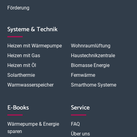
Förderung
Systeme & Technik
Heizen mit Wärmepumpe
Wohnraumlüftung
Heizen mit Gas
Haustechnikzentrale
Heizen mit Öl
Biomasse Energie
Solarthermie
Fernwärme
Warmwasserspeicher
Smarthome Systeme
E-Books
Service
Wärmepumpe & Energie
FAQ
sparen
Über uns