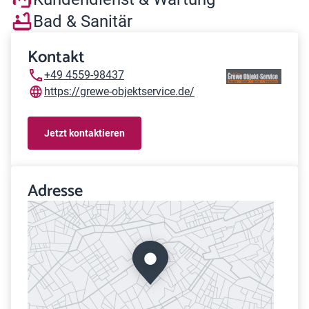
Bad & Sanitär
Kontakt
+49 4559-98437
https://grewe-objektservice.de/
Jetzt kontaktieren
Adresse