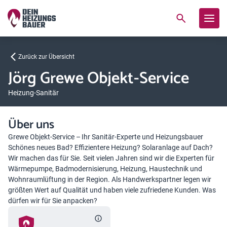
Zurück zur Übersicht
Jörg Grewe Objekt-Service
Heizung-Sanitär
Über uns
Grewe Objekt-Service – Ihr Sanitär-Experte und Heizungsbauer
Schönes neues Bad? Effizientere Heizung? Solaranlage auf Dach?
Wir machen das für Sie. Seit vielen Jahren sind wir die Experten für
Wärmepumpe, Badmodernisierung, Heizung, Haustechnik und
Wohnraumlüftung in der Region. Als Handwerkspartner legen wir
größten Wert auf Qualität und haben viele zufriedene Kunden. Was
dürfen wir für Sie anpacken?