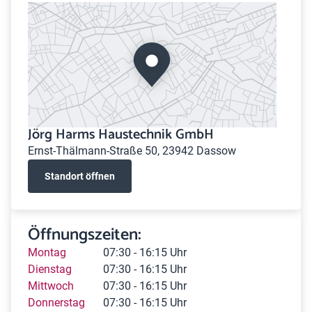
Jörg Harms Haustechnik GmbH
Ernst-Thälmann-Straße 50, 23942 Dassow
Standort öffnen
Öffnungszeiten:
Montag
07:30 - 16:15 Uhr
Dienstag
07:30 - 16:15 Uhr
Mittwoch
07:30 - 16:15 Uhr
Donnerstag
07:30 - 16:15 Uhr