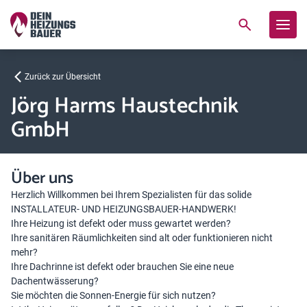
Zurück zur Übersicht
Jörg Harms Haustechnik
GmbH
Über uns
Herzlich Willkommen bei Ihrem Spezialisten für das solide
INSTALLATEUR- UND HEIZUNGSBAUER-HANDWERK!
Ihre Heizung ist defekt oder muss gewartet werden?
Ihre sanitären Räumlichkeiten sind alt oder funktionieren nicht
mehr?
Ihre Dachrinne ist defekt oder brauchen Sie eine neue
Dachentwässerung?
Sie möchten die Sonnen-Energie für sich nutzen?