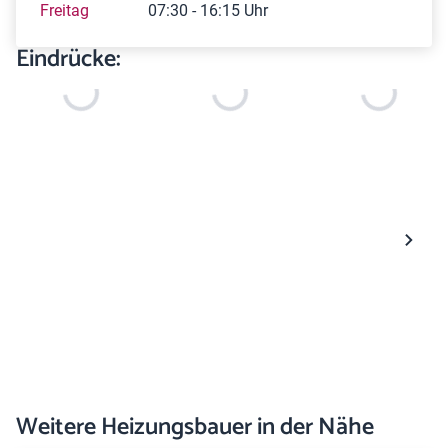
Freitag
07:30 - 16:15 Uhr
Eindrücke:
Weitere Heizungsbauer in der Nähe