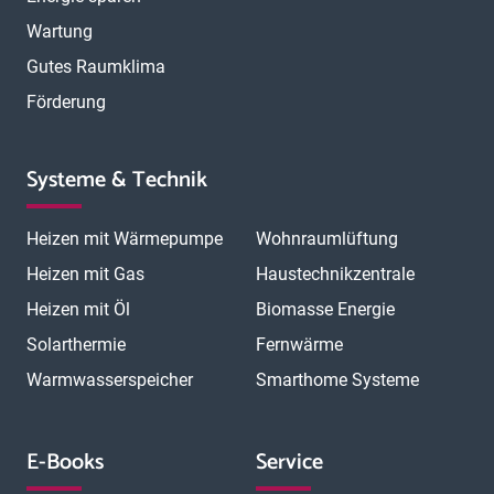
Wartung
Gutes Raumklima
Förderung
Systeme & Technik
Heizen mit Wärmepumpe
Wohnraumlüftung
Heizen mit Gas
Haustechnikzentrale
Heizen mit Öl
Biomasse Energie
Solarthermie
Fernwärme
Warmwasserspeicher
Smarthome Systeme
E-Books
Service