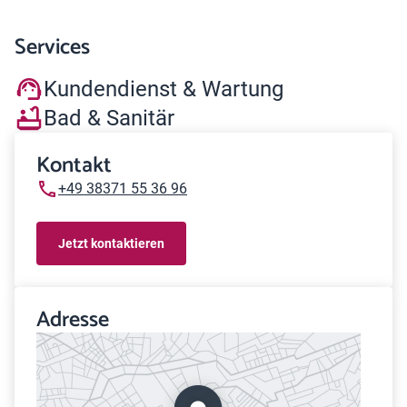
Services
Kundendienst & Wartung
Bad & Sanitär
Kontakt
+49 38371 55 36 96
Jetzt kontaktieren
Adresse