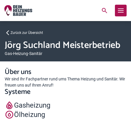
Zurück zur Übersicht
Jörg Suchland Meisterbetrieb
Gas-Heizung-Sanitär
Über uns
Wir sind Ihr Fachpartner rund ums Thema Heizung und Sanitär. Wir
freuen uns auf Ihren Anruf!
Systeme
Gasheizung
Ölheizung