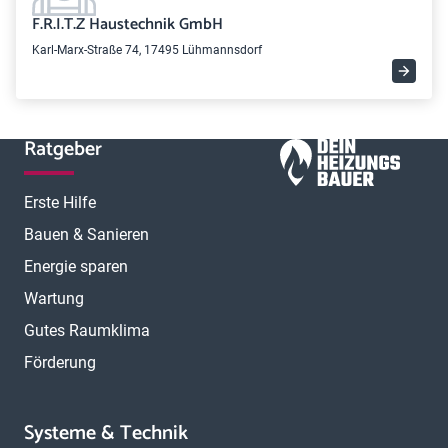
F.R.I.T.Z Haustechnik GmbH
Karl-Marx-Straße 74, 17495 Lühmannsdorf
Ratgeber
Erste Hilfe
Bauen & Sanieren
Energie sparen
Wartung
Gutes Raumklima
Förderung
Systeme & Technik