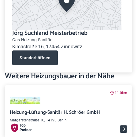
Jörg Suchland Meisterbetrieb
Gas-Heizung-Sanitär
Kirchstraße 16, 17454 Zinnowitz
Standort öffnen
Weitere Heizungsbauer in der Nähe
11.0km
Heizung-Lüftung-Sanitär H. Schröer GmbH
Margaretenstraße 10, 14193 Berlin
Top
Partner