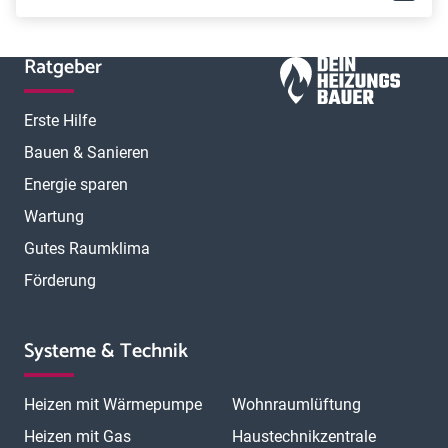
Ratgeber
Erste Hilfe
Bauen & Sanieren
Energie sparen
Wartung
Gutes Raumklima
Förderung
Systeme & Technik
Heizen mit Wärmepumpe
Wohnraumlüftung
Heizen mit Gas
Haustechnikzentrale