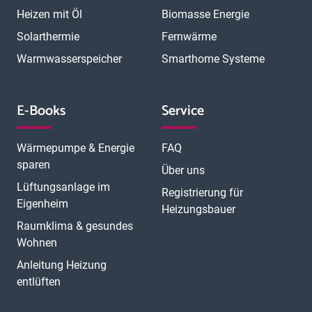
Heizen mit Öl
Biomasse Energie
Solarthermie
Fernwärme
Warmwasserspeicher
Smarthome Systeme
E-Books
Service
Wärmepumpe & Energie
FAQ
sparen
Über uns
Lüftungsanlage im
Registrierung für
Eigenheim
Heizungsbauer
Raumklima & gesundes
Wohnen
Anleitung Heizung
entlüften