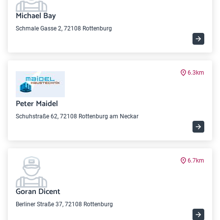
Michael Bay
Schmale Gasse 2, 72108 Rottenburg
6.3km
Peter Maidel
Schuhstraße 62, 72108 Rottenburg am Neckar
6.7km
Goran Dicent
Berliner Straße 37, 72108 Rottenburg