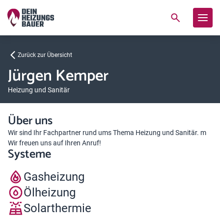
Zurück zur Übersicht
Jürgen Kemper
Heizung und Sanitär
Über uns
Wir sind Ihr Fachpartner rund ums Thema Heizung und Sanitär. m
Wir freuen uns auf Ihren Anruf!
Systeme
Gasheizung
Ölheizung
Solarthermie