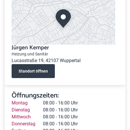
Jürgen Kemper
Heizung und Sanitär
Lucasstraße 19, 42107 Wuppertal
Standort öffnen
Öffnungszeiten:
Montag
08:00 - 16:00 Uhr
Dienstag
08:00 - 16:00 Uhr
Mittwoch
08:00 - 16:00 Uhr
Donnerstag
08:00 - 16:00 Uhr