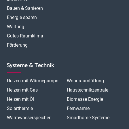
Bauen & Sanieren
Energie sparen
Wartung
Gutes Raumklima
Förderung
Systeme & Technik
Heizen mit Wärmepumpe
Wohnraumlüftung
Heizen mit Gas
Haustechnikzentrale
Heizen mit Öl
Biomasse Energie
Solarthermie
Fernwärme
Warmwasserspeicher
Smarthome Systeme