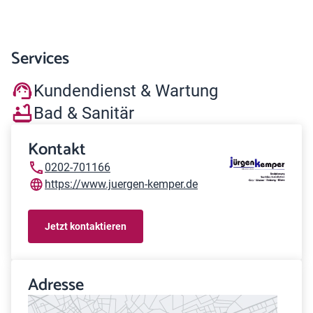
Services
Kundendienst & Wartung
Bad & Sanitär
Kontakt
0202-701166
https://www.juergen-kemper.de
Jetzt kontaktieren
Adresse