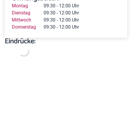
Montag
09:30 - 12:00 Uhr
Dienstag
09:30 - 12:00 Uhr
Mittwoch
09:30 - 12:00 Uhr
Donnerstag
09:30 - 12:00 Uhr
Eindrücke: