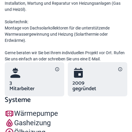
Installation, Wartung und Reparatur von Heizungsanlagen (Gas
und Heizöl).
Solartechnik:
Montage von Dachsolarkollektoren für die unterstützende
Warmwassergewinnung und Heizung (Solarthermie oder
Erdwärme).
Gerne beraten wir Sie bei Ihrem individuellen Projekt vor Ort. Rufen
Sie uns einfach an oder schreiben Sie uns eine E-Mail.
3
2009
Mitarbeiter
gegründet
Systeme
Wärmepumpe
Gasheizung