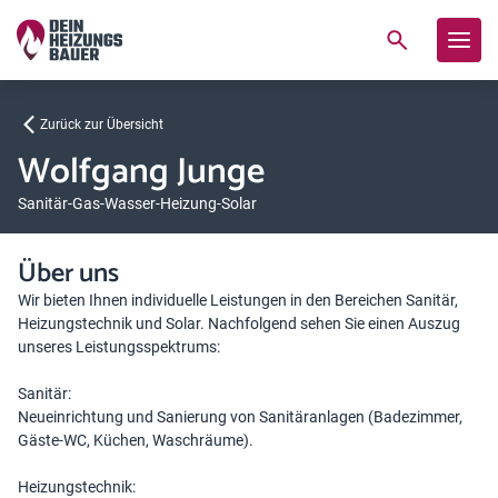
Zurück zur Übersicht
Wolfgang Junge
Sanitär-Gas-Wasser-Heizung-Solar
Über uns
Wir bieten Ihnen individuelle Leistungen in den Bereichen Sanitär,
Heizungstechnik und Solar. Nachfolgend sehen Sie einen Auszug
unseres Leistungsspektrums:
Sanitär:
Neueinrichtung und Sanierung von Sanitäranlagen (Badezimmer,
Gäste-WC, Küchen, Waschräume).
Heizungstechnik: