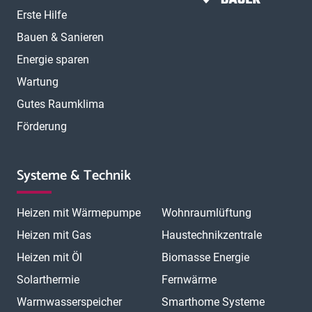
Erste Hilfe
Bauen & Sanieren
Energie sparen
Wartung
Gutes Raumklima
Förderung
Systeme & Technik
Heizen mit Wärmepumpe
Wohnraumlüftung
Heizen mit Gas
Haustechnikzentrale
Heizen mit Öl
Biomasse Energie
Solarthermie
Fernwärme
Warmwasserspeicher
Smarthome Systeme