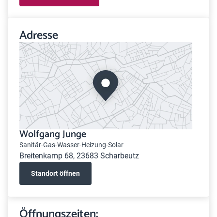
Adresse
Wolfgang Junge
Sanitär-Gas-Wasser-Heizung-Solar
Breitenkamp 68, 23683 Scharbeutz
Standort öffnen
Öffnungszeiten: