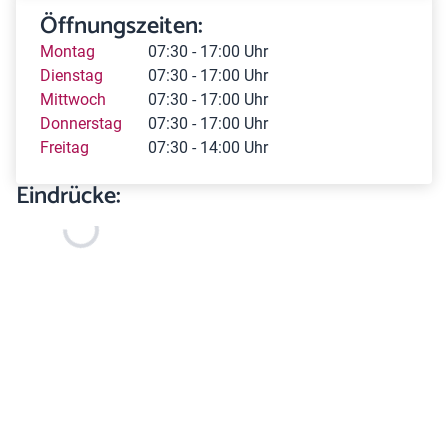
Öffnungszeiten:
Montag
07:30 - 17:00 Uhr
Dienstag
07:30 - 17:00 Uhr
Mittwoch
07:30 - 17:00 Uhr
Donnerstag
07:30 - 17:00 Uhr
Freitag
07:30 - 14:00 Uhr
Eindrücke: