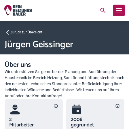
Zurück zur Übersicht
Jürgen Geissinger
Über uns
Wir unterstützen Sie gerne bei der Planung und Ausführung der
Haustechnik im Bereich Heizung, Sanitär und Lüftungstechnik nach
den neuesten technischen Standards unter Berücksichtigung Ihrer
individuellen Wünsche und Bedürfnisse. Wir freuen uns auf Ihren
Anruf oder Ihre Kontaktanfrage!
2
2008
Mitarbeiter
gegründet