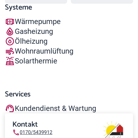
Systeme
Wärmepumpe
Gasheizung
Ölheizung
Wohnraumlüftung
Solarthermie
Services
Kundendienst & Wartung
Kontakt
0170/5439912