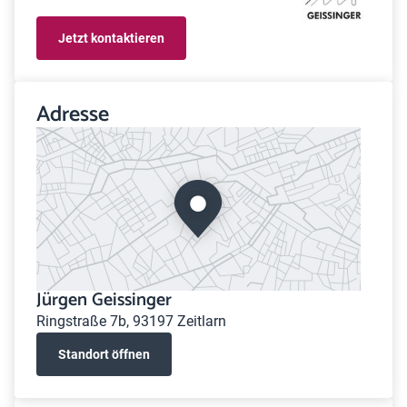
Jetzt kontaktieren
Adresse
Jürgen Geissinger
Ringstraße 7b, 93197 Zeitlarn
Standort öffnen