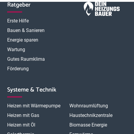
Ratgeber
Erste Hilfe
Bauen & Sanieren
Energie sparen
Wartung
Gutes Raumklima
Förderung
Systeme & Technik
Heizen mit Wärmepumpe
Wohnraumlüftung
Heizen mit Gas
Haustechnikzentrale
Heizen mit Öl
Biomasse Energie