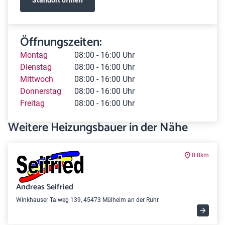
Öffnungszeiten:
Montag
08:00 - 16:00 Uhr
Dienstag
08:00 - 16:00 Uhr
Mittwoch
08:00 - 16:00 Uhr
Donnerstag
08:00 - 16:00 Uhr
Freitag
08:00 - 16:00 Uhr
Weitere Heizungsbauer in der Nähe
0.8km
Andreas Seifried
Winkhauser Talweg 139, 45473 Mülheim an der Ruhr