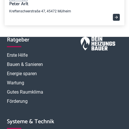
Peter Arlt
Kreftenscheerstraße 47, 45472 Mülheim
Ratgeber
Erste Hilfe
Bauen & Sanieren
Energie sparen
Wartung
Gutes Raumklima
Förderung
Systeme & Technik