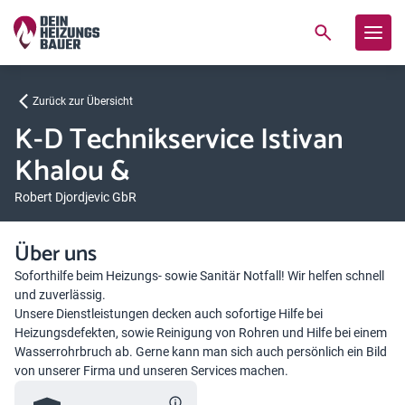
Zurück zur Übersicht
K-D Technikservice Istivan
Khalou &
Robert Djordjevic GbR
Über uns
Soforthilfe beim Heizungs- sowie Sanitär Notfall! Wir helfen schnell
und zuverlässig.
Unsere Dienstleistungen decken auch sofortige Hilfe bei
Heizungsdefekten, sowie Reinigung von Rohren und Hilfe bei einem
Wasserrohrbruch ab. Gerne kann man sich auch persönlich ein Bild
von unserer Firma und unseren Services machen.