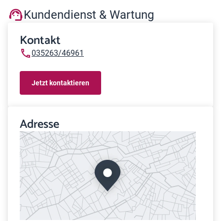
Kundendienst & Wartung
Kontakt
035263/46961
Jetzt kontaktieren
Adresse