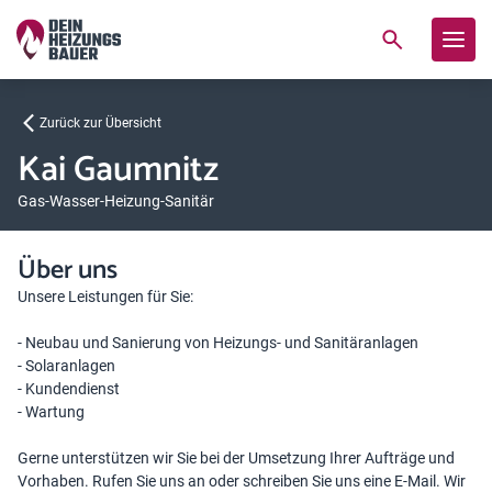
Zurück zur Übersicht
Kai Gaumnitz
Gas-Wasser-Heizung-Sanitär
Über uns
Unsere Leistungen für Sie:
- Neubau und Sanierung von Heizungs- und Sanitäranlagen
- Solaranlagen
- Kundendienst
- Wartung
Gerne unterstützen wir Sie bei der Umsetzung Ihrer Aufträge und
Vorhaben. Rufen Sie uns an oder schreiben Sie uns eine E-Mail. Wir