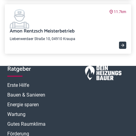
11.7km
Amon Rentzsch Meisterbetrieb
Liebenwerdaer Straße 10, 04910 Kraupa
Ratgeber
Erste Hilfe
Bauen & Sanieren
Energie sparen
Wartung
Gutes Raumklima
Förderung