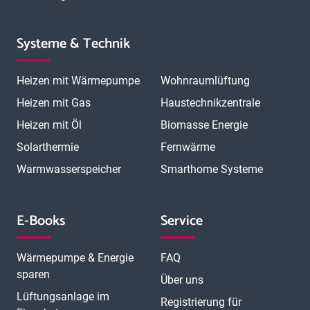
Systeme & Technik
Heizen mit Wärmepumpe
Wohnraumlüftung
Heizen mit Gas
Haustechnikzentrale
Heizen mit Öl
Biomasse Energie
Solarthermie
Fernwärme
Warmwasserspeicher
Smarthome Systeme
E-Books
Service
Wärmepumpe & Energie
FAQ
sparen
Über uns
Lüftungsanlage im
Registrierung für