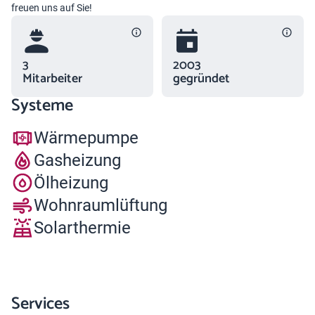
freuen uns auf Sie!
3
2003
Mitarbeiter
gegründet
Systeme
Wärmepumpe
Gasheizung
Ölheizung
Wohnraumlüftung
Solarthermie
Services