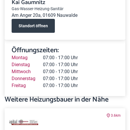
Kai Gaumnitz
Gas-Wasser-Heizung-Sanitär
Am Anger 20a, 01609 Nauwalde
Standort öffnen
Öffnungszeiten:
Montag
07:00 - 17:00 Uhr
Dienstag
07:00 - 17:00 Uhr
Mittwoch
07:00 - 17:00 Uhr
Donnerstag
07:00 - 17:00 Uhr
Freitag
07:00 - 17:00 Uhr
Weitere Heizungsbauer in der Nähe
3.6km