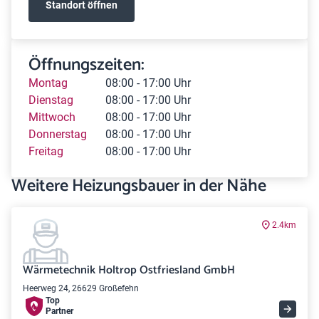
Standort öffnen
Öffnungszeiten:
Montag
08:00 - 17:00 Uhr
Dienstag
08:00 - 17:00 Uhr
Mittwoch
08:00 - 17:00 Uhr
Donnerstag
08:00 - 17:00 Uhr
Freitag
08:00 - 17:00 Uhr
Weitere Heizungsbauer in der Nähe
2.4km
Wärmetechnik Holtrop Ostfriesland GmbH
Heerweg 24, 26629 Großefehn
Top
Partner