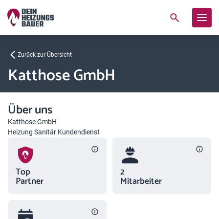
Zurück zur Übersicht
Katthose GmbH
Über uns
Katthose GmbH
Heizung Sanitär Kundendienst
Top
2
Partner
Mitarbeiter