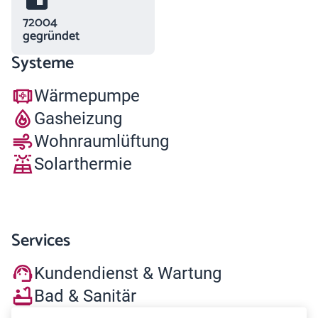
72004
gegründet
Systeme
Wärmepumpe
Gasheizung
Wohnraumlüftung
Solarthermie
Services
Kundendienst & Wartung
Bad & Sanitär