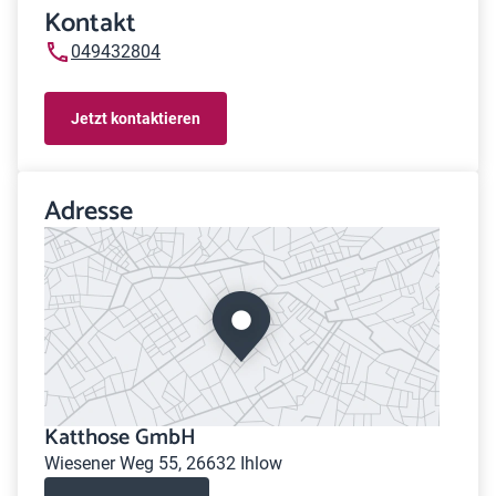
Kontakt
049432804
Jetzt kontaktieren
Adresse
Katthose GmbH
Wiesener Weg 55, 26632 Ihlow