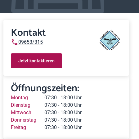
Kontakt
09653/315
Jetzt kontaktieren
Öffnungszeiten:
Montag
07:30 - 18:00 Uhr
Dienstag
07:30 - 18:00 Uhr
Mittwoch
07:30 - 18:00 Uhr
Donnerstag
07:30 - 18:00 Uhr
Freitag
07:30 - 18:00 Uhr