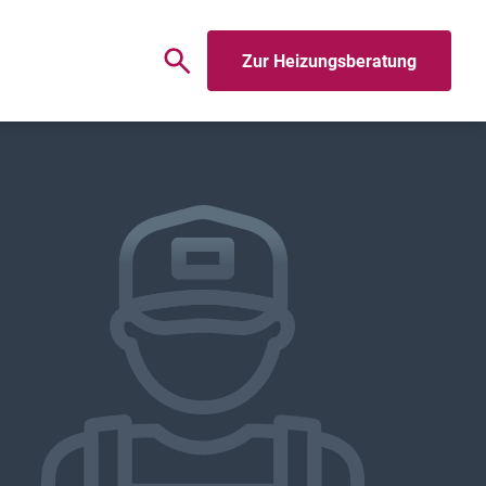
Zur Heizungsberatung