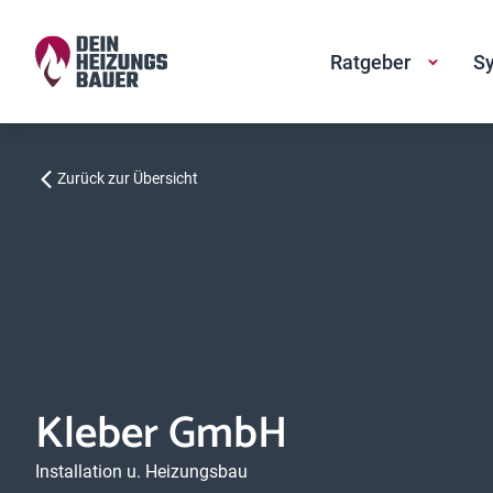
Ratgeber
Sy
Zurück zur Übersicht
Kleber GmbH
Installation u. Heizungsbau