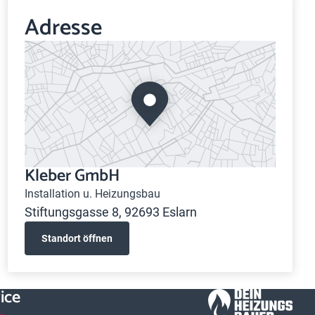
Adresse
Kleber GmbH
Installation u. Heizungsbau
Stiftungsgasse 8, 92693 Eslarn
Standort öffnen
ice