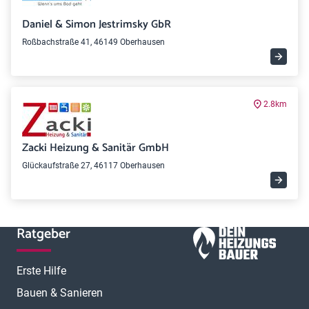
Daniel & Simon Jestrimsky GbR
Roßbachstraße 41, 46149 Oberhausen
2.8km
Zacki Heizung & Sanitär GmbH
Glückaufstraße 27, 46117 Oberhausen
Ratgeber
Erste Hilfe
Bauen & Sanieren