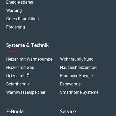
Energie sparen
Wartung
Gutes Raumklima
Förderung
Systeme & Technik
Heizen mit Wärmepumpe
Wohnraumlüftung
Heizen mit Gas
Haustechnikzentrale
Heizen mit Öl
Biomasse Energie
Solarthermie
Fernwärme
Warmwasserspeicher
Smarthome Systeme
E-Books
Service