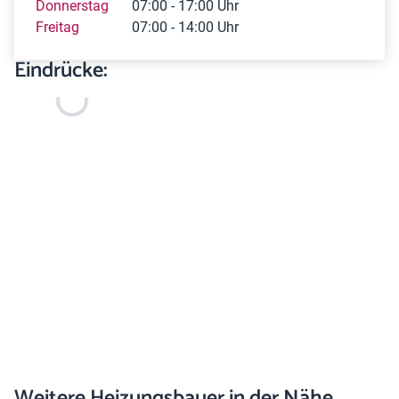
Donnerstag
07:00 - 17:00 Uhr
Freitag
07:00 - 14:00 Uhr
Eindrücke:
Weitere Heizungsbauer in der Nähe