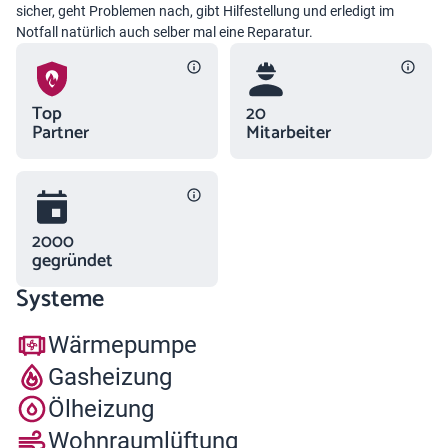
sicher, geht Problemen nach, gibt Hilfestellung und erledigt im
Notfall natürlich auch selber mal eine Reparatur.
Top
20
Partner
Mitarbeiter
2000
gegründet
Systeme
Wärmepumpe
Gasheizung
Ölheizung
Wohnraumlüftung