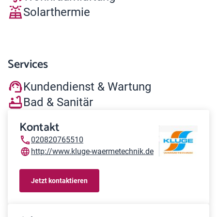
Solarthermie
Services
Kundendienst & Wartung
Bad & Sanitär
Kontakt
020820765510
http://www.kluge-waermetechnik.de
Jetzt kontaktieren