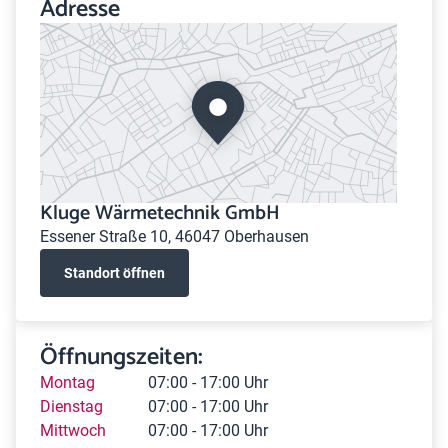
Adresse
Kluge Wärmetechnik GmbH
Essener Straße 10, 46047 Oberhausen
Standort öffnen
Öffnungszeiten:
Montag
07:00 - 17:00 Uhr
Dienstag
07:00 - 17:00 Uhr
Mittwoch
07:00 - 17:00 Uhr