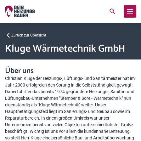
Zurück zur Übersicht
Kluge Wärmetechnik GmbH
Über uns
Christian Kluge der Heizungs-, Lüftungs- und Sanitärmeister hat im
Jahr 2000 erfolgreich den Sprung in die Selbstständigkeit gewagt.
Dabei führt er das bereits 1974 gegründete Heizungs-, Sanitär- und
Lüftungsbau-Unternehmen "Stember & Sore - Wärmetechnik" nun
eigenständig als "Kluge Wärmetechnik" weiter. Unser
Hauptbetätigungsfeld liegt im Sanierungs- und Neubau sowie im
Reparaturbereich. In einem großen Umkreis war unser
Unternehmen bereits an vielen Objekten unterschiedlichster Größe
beschäftigt. Wichtig ist uns vor allem die kundennahe Betreuung,
so stellt Herr Kluge eine persönliche Bau- und Arbeitsüberwachung