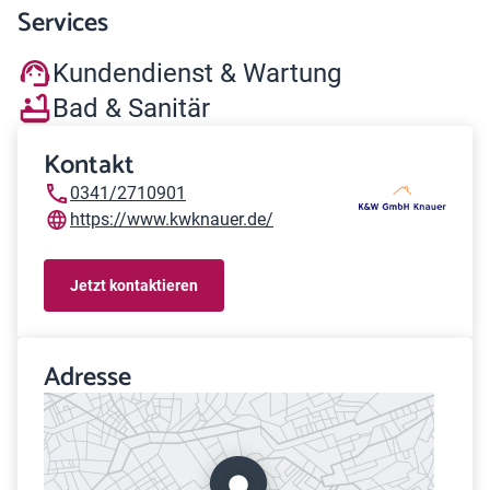
Services
Kundendienst & Wartung
Bad & Sanitär
Kontakt
0341/2710901
https://www.kwknauer.de/
Jetzt kontaktieren
Adresse