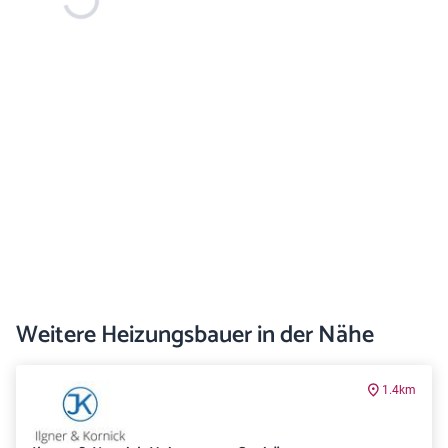
Weitere Heizungsbauer in der Nähe
1.4km