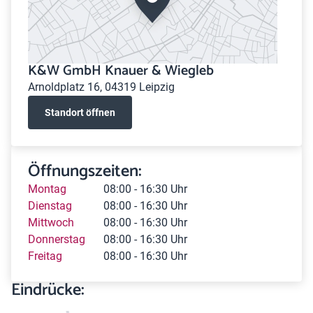
K&W GmbH Knauer & Wiegleb
Arnoldplatz 16, 04319 Leipzig
Standort öffnen
Öffnungszeiten:
Montag
08:00 - 16:30 Uhr
Dienstag
08:00 - 16:30 Uhr
Mittwoch
08:00 - 16:30 Uhr
Donnerstag
08:00 - 16:30 Uhr
Freitag
08:00 - 16:30 Uhr
Eindrücke: