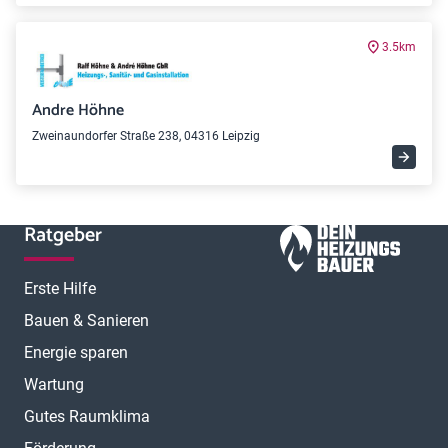
3.5km
Andre Höhne
Zweinaundorfer Straße 238, 04316 Leipzig
Ratgeber
Erste Hilfe
Bauen & Sanieren
Energie sparen
Wartung
Gutes Raumklima