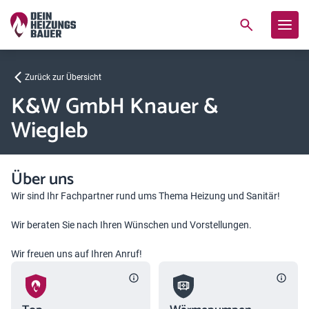
Zurück zur Übersicht
K&W GmbH Knauer &
Wiegleb
Über uns
Wir sind Ihr Fachpartner rund ums Thema Heizung und Sanitär!
Wir beraten Sie nach Ihren Wünschen und Vorstellungen.
Wir freuen uns auf Ihren Anruf!