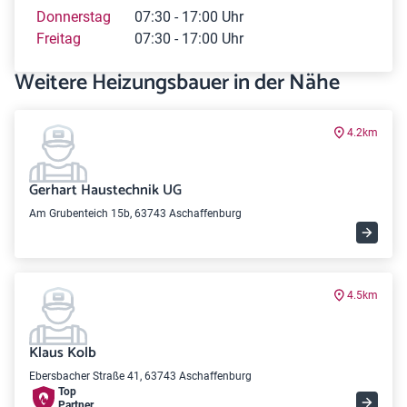
Donnerstag
07:30 - 17:00 Uhr
Freitag
07:30 - 17:00 Uhr
Weitere Heizungsbauer in der Nähe
4.2km
Gerhart Haustechnik UG
Am Grubenteich 15b, 63743 Aschaffenburg
4.5km
Klaus Kolb
Ebersbacher Straße 41, 63743 Aschaffenburg
Top
Partner