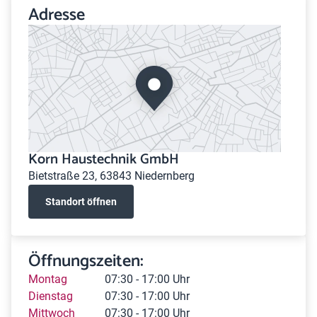
Adresse
Korn Haustechnik GmbH
Bietstraße 23, 63843 Niedernberg
Standort öffnen
Öffnungszeiten:
Montag
07:30 - 17:00 Uhr
Dienstag
07:30 - 17:00 Uhr
Mittwoch
07:30 - 17:00 Uhr