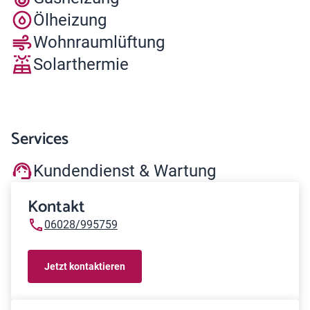
Ölheizung
Wohnraumlüftung
Solarthermie
Services
Kundendienst & Wartung
Kontakt
06028/995759
Jetzt kontaktieren