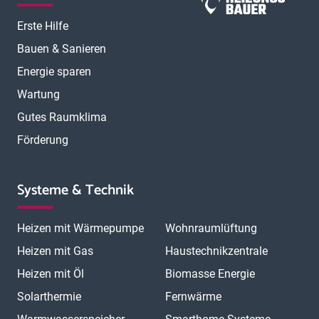
Erste Hilfe
Bauen & Sanieren
Energie sparen
Wartung
Gutes Raumklima
Förderung
Systeme & Technik
Heizen mit Wärmepumpe
Wohnraumlüftung
Heizen mit Gas
Haustechnikzentrale
Heizen mit Öl
Biomasse Energie
Solarthermie
Fernwärme