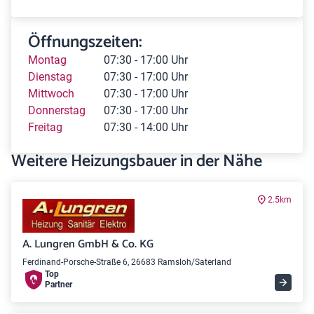
Öffnungszeiten:
Montag
07:30 - 17:00 Uhr
Dienstag
07:30 - 17:00 Uhr
Mittwoch
07:30 - 17:00 Uhr
Donnerstag
07:30 - 17:00 Uhr
Freitag
07:30 - 14:00 Uhr
Weitere Heizungsbauer in der Nähe
2.5km
A. Lungren GmbH & Co. KG
Ferdinand-Porsche-Straße 6, 26683 Ramsloh/Saterland
Top
Partner