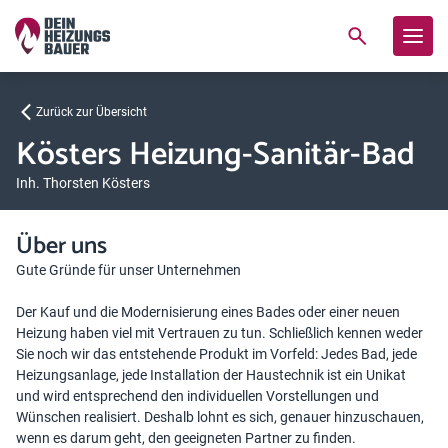
Zurück zur Übersicht
Kösters Heizung-Sanitär-Bad
Inh. Thorsten Kösters
Über uns
Gute Gründe für unser Unternehmen
Der Kauf und die Modernisierung eines Bades oder einer neuen
Heizung haben viel mit Vertrauen zu tun. Schließlich kennen weder
Sie noch wir das entstehende Produkt im Vorfeld: Jedes Bad, jede
Heizungsanlage, jede Installation der Haustechnik ist ein Unikat
und wird entsprechend den individuellen Vorstellungen und
Wünschen realisiert. Deshalb lohnt es sich, genauer hinzuschauen,
wenn es darum geht, den geeigneten Partner zu finden.