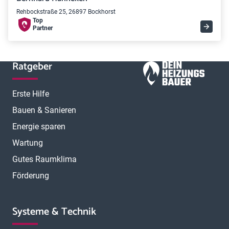
Rehbockstraße 25, 26897 Bockhorst
Top
Partner
Ratgeber
Erste Hilfe
Bauen & Sanieren
Energie sparen
Wartung
Gutes Raumklima
Förderung
Systeme & Technik