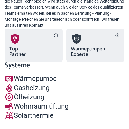
die Neuen Technologien wird stets durch die ständige Weiterbildung
des Teams verbessert. Wenn auch Sie den Service des qualifizierten
Teams erhalten wollen, sei es in Sachen Beratung - Planung -
Montage erreichen Sie uns telefonisch oder schriftlich. Wir freuen
uns auf Ihren Kontakt.
Top
Wärmepumpen-
Partner
Experte
Systeme
Wärmepumpe
Gasheizung
Ölheizung
Wohnraumlüftung
Solarthermie