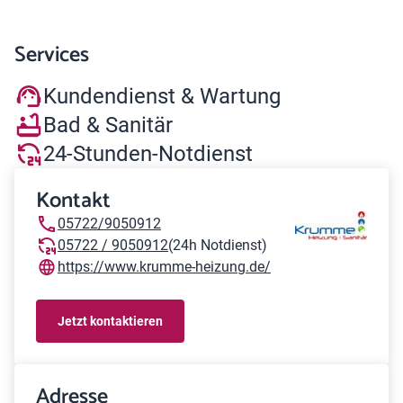
Services
Kundendienst & Wartung
Bad & Sanitär
24-Stunden-Notdienst
Kontakt
05722/9050912
05722 / 9050912
(24h Notdienst)
https://www.krumme-heizung.de/
Jetzt kontaktieren
Adresse