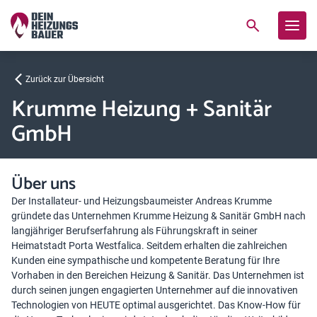
Zurück zur Übersicht
Krumme Heizung + Sanitär
GmbH
Über uns
Der Installateur- und Heizungsbaumeister Andreas Krumme
gründete das Unternehmen Krumme Heizung & Sanitär GmbH nach
langjähriger Berufserfahrung als Führungskraft in seiner
Heimatstadt Porta Westfalica. Seitdem erhalten die zahlreichen
Kunden eine sympathische und kompetente Beratung für Ihre
Vorhaben in den Bereichen Heizung & Sanitär. Das Unternehmen ist
durch seinen jungen engagierten Unternehmer auf die innovativen
Technologien von HEUTE optimal ausgerichtet. Das Know-How für