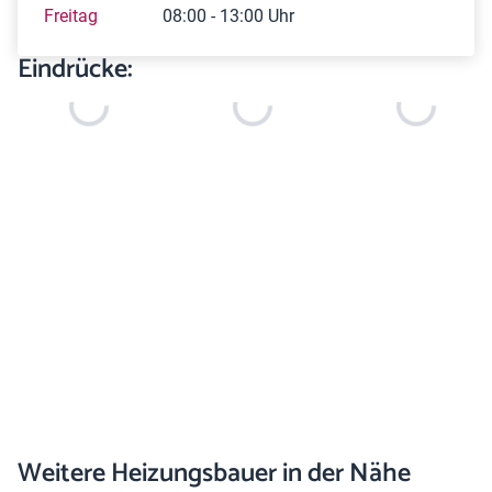
Freitag
08:00 - 13:00 Uhr
Eindrücke:
Weitere Heizungsbauer in der Nähe