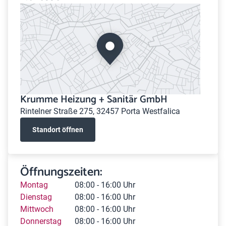
Krumme Heizung + Sanitär GmbH
Rintelner Straße 275, 32457 Porta Westfalica
Standort öffnen
Öffnungszeiten:
Montag
08:00 - 16:00 Uhr
Dienstag
08:00 - 16:00 Uhr
Mittwoch
08:00 - 16:00 Uhr
Donnerstag
08:00 - 16:00 Uhr