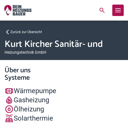
Zurück zur Übersicht
Kurt Kircher Sanitär- und
Heizungstechnik GmbH
Über uns
Systeme
Wärmepumpe
Gasheizung
Ölheizung
Solarthermie