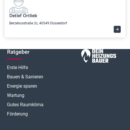
Detlef Ortlieb
Berzeliusstraße 2c, 40549 Düsseldorf
Ratgeber
Erste Hilfe
Bauen & Sanieren
Energie sparen
Wartung
Gutes Raumklima
Förderung