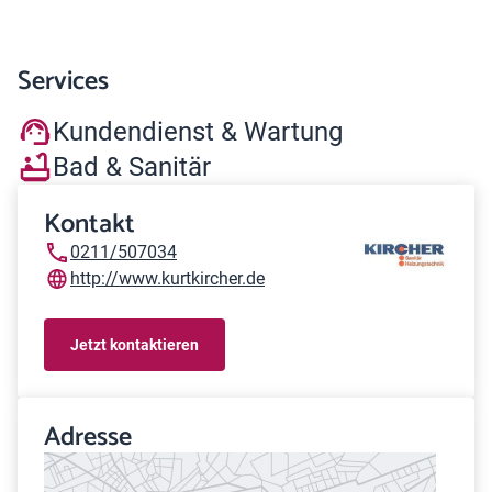
Services
Kundendienst & Wartung
Bad & Sanitär
Kontakt
0211/507034
http://www.kurtkircher.de
Jetzt kontaktieren
Adresse