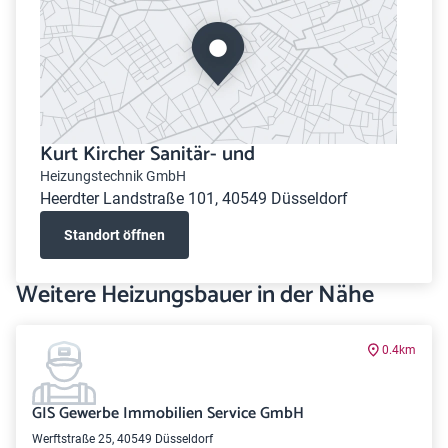
Kurt Kircher Sanitär- und
Heizungstechnik GmbH
Heerdter Landstraße 101, 40549 Düsseldorf
Standort öffnen
Weitere Heizungsbauer in der Nähe
0.4km
GIS Gewerbe Immobilien Service GmbH
Werftstraße 25, 40549 Düsseldorf