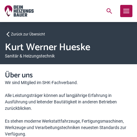
Zurück zur Übersicht
Kurt Werner Hueske
Sanitär & Heizungstechnik
Über uns
Wir sind Mitglied im SHK-Fachverband.
Alle Leistungsträger können auf langjährige Erfahrung in
Ausführung und leitender Bautätigkeit in anderen Betrieben
zurückblicken.
Es stehen moderne Werkstattfahrzeuge, Fertigungsmaschinen,
Werkzeuge und Verarbeitungstechniken neuesten Standards zur
Verfügung.