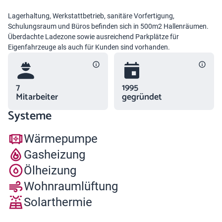
Lagerhaltung, Werkstattbetrieb, sanitäre Vorfertigung,
Schulungsraum und Büros befinden sich in 500m2 Hallenräumen.
Überdachte Ladezone sowie ausreichend Parkplätze für
Eigenfahrzeuge als auch für Kunden sind vorhanden.
7
1995
Mitarbeiter
gegründet
Systeme
Wärmepumpe
Gasheizung
Ölheizung
Wohnraumlüftung
Solarthermie