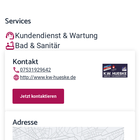
Services
Kundendienst & Wartung
Bad & Sanitär
Kontakt
07531929642
http://www.kw-hueske.de
Jetzt kontaktieren
Adresse