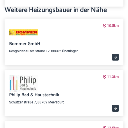
Weitere Heizungsbauer in der Nähe
10.5km
Bommer GmbH
Rengoldshauser Straße 12, 88662 Überlingen
11.3km
Philip Bad & Haustechnik
Schützenstraße 7, 88709 Meersburg