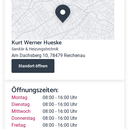
Kurt Werner Hueske
Sanitär & Heizungstechnik
Am Dachsberg 10, 78479 Reichenau
Standort öffnen
Öffnungszeiten:
Montag
08:00 - 16:00 Uhr
Dienstag
08:00 - 16:00 Uhr
Mittwoch
08:00 - 16:00 Uhr
Donnerstag
08:00 - 16:00 Uhr
Freitag
08:00 - 16:00 Uhr