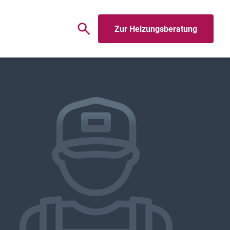
Zur Heizungsberatung