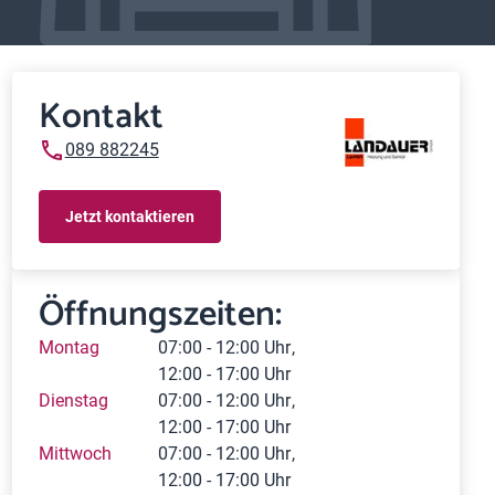
Kontakt
089 882245
Jetzt kontaktieren
Öffnungszeiten:
Montag
07:00 - 12:00 Uhr
12:00 - 17:00 Uhr
Dienstag
07:00 - 12:00 Uhr
12:00 - 17:00 Uhr
Mittwoch
07:00 - 12:00 Uhr
12:00 - 17:00 Uhr