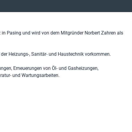
 in Pasing und wird von dem Mitgründer Norbert Zahren als
in der Heizungs-, Sanitär- und Haustechnik vorkommen.
rungen, Erneuerungen von Öl- und Gasheizungen,
ratur- und Wartungsarbeiten.