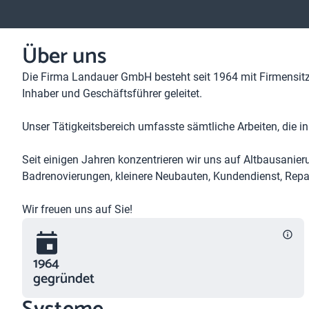
Über uns
Die Firma Landauer GmbH besteht seit 1964 mit Firmensitz
Inhaber und Geschäftsführer geleitet.
Unser Tätigkeitsbereich umfasste sämtliche Arbeiten, die 
Seit einigen Jahren konzentrieren wir uns auf Altbausanie
Badrenovierungen, kleinere Neubauten, Kundendienst, Repa
Wir freuen uns auf Sie!
1964
gegründet