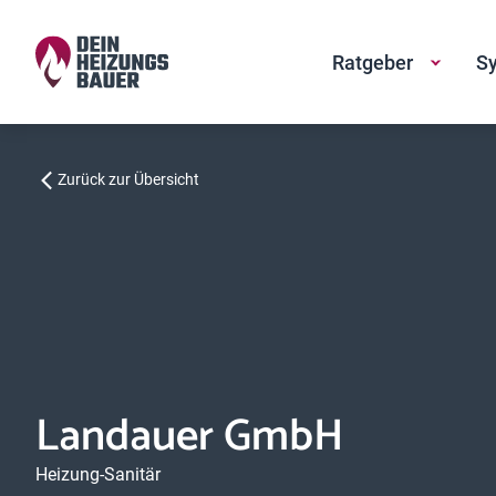
Ratgeber
Sy
Zurück zur Übersicht
Landauer GmbH
Heizung-Sanitär