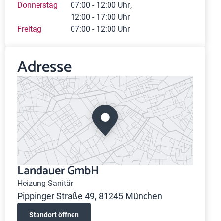
Donnerstag
07:00 - 12:00 Uhr
12:00 - 17:00 Uhr
Freitag
07:00 - 12:00 Uhr
Adresse
Landauer GmbH
Heizung-Sanitär
Pippinger Straße 49, 81245 München
Standort öffnen