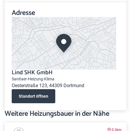
Adresse
Lind SHK GmbH
Sanitaer-Heizung-Klima
Oesterstraße 123, 44309 Dortmund
Standort öffnen
Weitere Heizungsbauer in der Nähe
0.3km