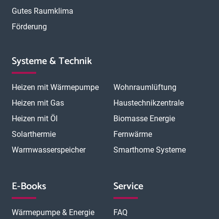
Gutes Raumklima
Förderung
Systeme & Technik
Heizen mit Wärmepumpe
Wohnraumlüftung
Heizen mit Gas
Haustechnikzentrale
Heizen mit Öl
Biomasse Energie
Solarthermie
Fernwärme
Warmwasserspeicher
Smarthome Systeme
E-Books
Service
Wärmepumpe & Energie
FAQ