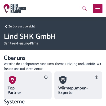
Zurück zur Übersicht
Lind SHK GmbH
Sanitaer-Heizung-Klima
Über uns
Wir sind Ihr Fachpartner rund ums Thema Heizung und Sanitär. Wir
freuen uns auf Ihren Anruf!
Top
Wärmepumpen-
Partner
Experte
Systeme