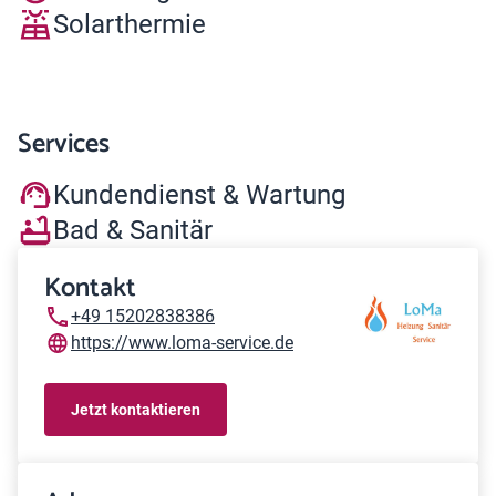
Solarthermie
Services
Kundendienst & Wartung
Bad & Sanitär
Kontakt
+49 15202838386
https://www.loma-service.de
Jetzt kontaktieren