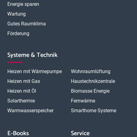
Energie sparen
Wartung
Gutes Raumklima
Förderung
Systeme & Technik
Heizen mit Wärmepumpe
Wohnraumlüftung
Heizen mit Gas
Haustechnikzentrale
Heizen mit Öl
Biomasse Energie
Solarthermie
Fernwärme
Warmwasserspeicher
Smarthome Systeme
E-Books
Service