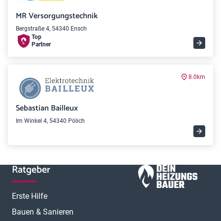
MR Versorgungstechnik
Bergstraße 4, 54340 Ensch
Top
Partner
8.0km
Sebastian Bailleux
Im Winkel 4, 54340 Pölich
Ratgeber
Erste Hilfe
Bauen & Sanieren