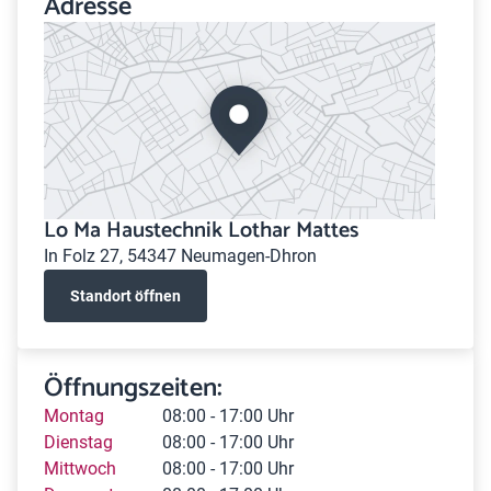
Adresse
Lo Ma Haustechnik Lothar Mattes
In Folz 27, 54347 Neumagen-Dhron
Standort öffnen
Öffnungszeiten:
Montag
08:00 - 17:00 Uhr
Dienstag
08:00 - 17:00 Uhr
Mittwoch
08:00 - 17:00 Uhr