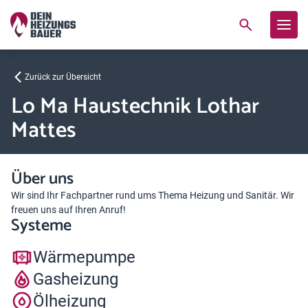
Zurück zur Übersicht
Lo Ma Haustechnik Lothar
Mattes
Über uns
Wir sind Ihr Fachpartner rund ums Thema Heizung und Sanitär. Wir
freuen uns auf Ihren Anruf!
Systeme
Wärmepumpe
Gasheizung
Ölheizung