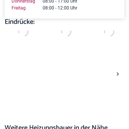
Donnerstag
08:00 - 17:00 Uhr
Freitag
08:00 - 12:00 Uhr
Eindrücke:
Weitere Heizungsbauer in der Nähe