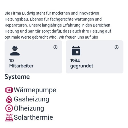
Die Firma Ludwig steht für modernen und innovativen
Heizungsbau. Ebenso für fachgerechte Wartungen und
Reparaturen. Unsere langjährige Erfahrung in den Bereichen
Heizung und Sanitär sorgt dafür, dass auch Ihre Heizung auf
optimale Werte gebracht wird. Wir freuen uns auf Sie!
10
1984
Mitarbeiter
gegründet
Systeme
Wärmepumpe
Gasheizung
Ölheizung
Solarthermie