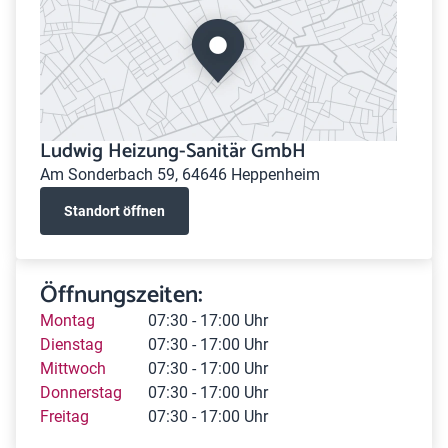
Ludwig Heizung-Sanitär GmbH
Am Sonderbach 59, 64646 Heppenheim
Standort öffnen
Öffnungszeiten:
Montag
07:30 - 17:00 Uhr
Dienstag
07:30 - 17:00 Uhr
Mittwoch
07:30 - 17:00 Uhr
Donnerstag
07:30 - 17:00 Uhr
Freitag
07:30 - 17:00 Uhr