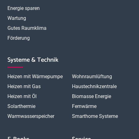
Energie sparen
Wartung
Gutes Raumklima
Förderung
Systeme & Technik
Heizen mit Wärmepumpe
Wohnraumlüftung
Heizen mit Gas
Haustechnikzentrale
Heizen mit Öl
Biomasse Energie
Solarthermie
Fernwärme
Warmwasserspeicher
Smarthome Systeme