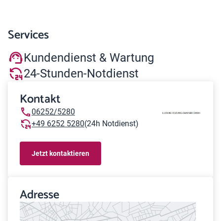
Services
Kundendienst & Wartung
24-Stunden-Notdienst
Kontakt
06252/5280
+49 6252 5280
(24h Notdienst)
Jetzt kontaktieren
Adresse