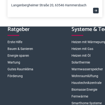
Langenbergheimer Straße 20, 63546 Hammersbach
Ratgeber
Systeme & Te
Erste Hilfe
Heizen mit Wärmepum
Bauen & Sanieren
Heizen mit Gas
Energie sparen
Heizen mit Öl
Wartung
Solarthermie
Gutes Raumklima
Warmwasserspeicher
Förderung
Wohnraumlüftung
Haustechnikzentrale
Biomasse Energie
Fernwärme
Smarthome Systeme