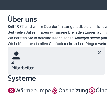
Über uns
Seit 1987 sind wir im Oberdorf in Langenselbold ein Handw
Seit vielen Jahren haben wir unsere Dienstleistungen auf 
Wir beraten Sie in heizungstechnischen Anliegen sowie plan
Wir helfen Ihnen in allen Gebäudetechnischen Dingen weite
4
Mitarbeiter
Systeme
Wärmepumpe
Gasheizung
Ölh