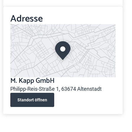
Adresse
M. Kapp GmbH
Philipp-Reis-Straße 1, 63674 Altenstadt
Standort öffnen