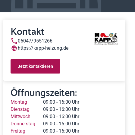
Kontakt
06047/9551266
https://kapp-heizung.de
Jetzt kontaktieren
Öffnungszeiten:
Montag
09:00 - 16:00 Uhr
Dienstag
09:00 - 16:00 Uhr
Mittwoch
09:00 - 16:00 Uhr
Donnerstag
09:00 - 16:00 Uhr
Freitag
09:00 - 16:00 Uhr