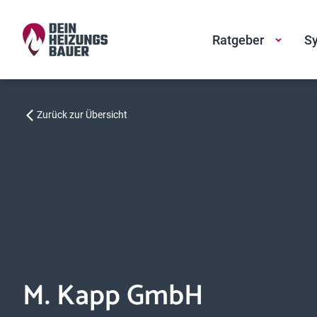
Ratgeber
Sy
Zurück zur Übersicht
M. Kapp GmbH