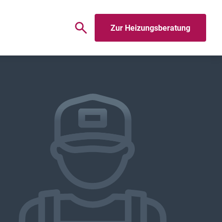
Zur Heizungsberatung