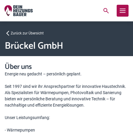
Zurück zur Übersicht
Brückel GmbH
Über uns
Energie neu gedacht – persönlich geplant.
Seit 1997 sind wir ihr Ansprechpartner für innovative Haustechnik.
Als Spezialisten für Wärmepumpen, Photovoltaik und Sanierung
bieten wir persönliche Beratung und innovative Technik – für
nachhaltige und effiziente Energielösungen.
Unser Leistungsumfang:
- Wärmepumpen