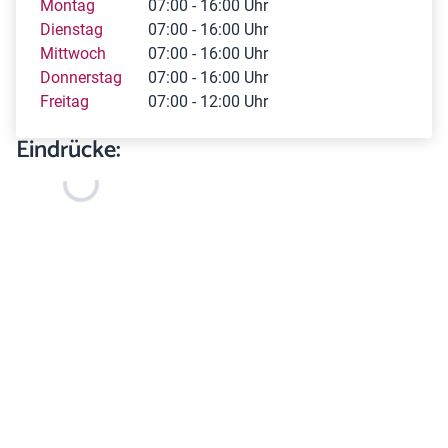
Montag
07:00 - 16:00 Uhr
Dienstag
07:00 - 16:00 Uhr
Mittwoch
07:00 - 16:00 Uhr
Donnerstag
07:00 - 16:00 Uhr
Freitag
07:00 - 12:00 Uhr
Eindrücke: