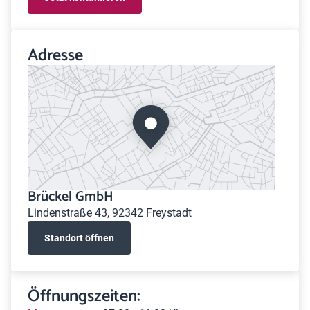
Adresse
Brückel GmbH
Lindenstraße 43, 92342 Freystadt
Standort öffnen
Öffnungszeiten: