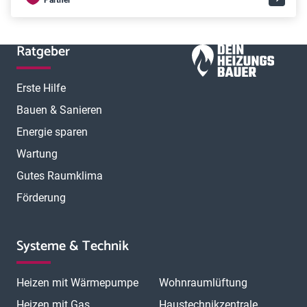
Partner
Ratgeber
Erste Hilfe
Bauen & Sanieren
Energie sparen
Wartung
Gutes Raumklima
Förderung
Systeme & Technik
Heizen mit Wärmepumpe
Wohnraumlüftung
Heizen mit Gas
Haustechnikzentrale