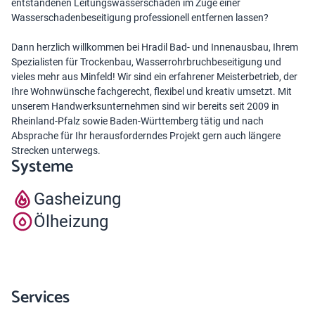
entstandenen Leitungswasserschäden im Zuge einer
Wasserschadenbeseitigung professionell entfernen lassen?
Dann herzlich willkommen bei Hradil Bad- und Innenausbau, Ihrem
Spezialisten für Trockenbau, Wasserrohrbruchbeseitigung und
vieles mehr aus Minfeld! Wir sind ein erfahrener Meisterbetrieb, der
Ihre Wohnwünsche fachgerecht, flexibel und kreativ umsetzt. Mit
unserem Handwerksunternehmen sind wir bereits seit 2009 in
Rheinland-Pfalz sowie Baden-Württemberg tätig und nach
Absprache für Ihr herausforderndes Projekt gern auch längere
Strecken unterwegs.
Systeme
Gasheizung
Ölheizung
Services