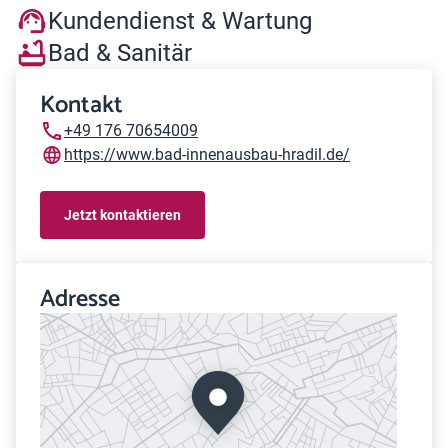
Kundendienst & Wartung
Bad & Sanitär
Kontakt
+49 176 70654009
https://www.bad-innenausbau-hradil.de/
Jetzt kontaktieren
Adresse