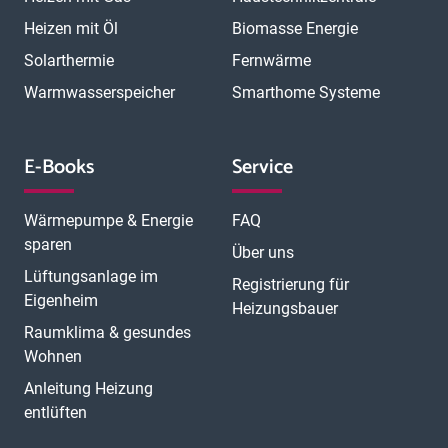
Heizen mit Öl
Biomasse Energie
Solarthermie
Fernwärme
Warmwasserspeicher
Smarthome Systeme
E-Books
Service
Wärmepumpe & Energie
FAQ
sparen
Über uns
Lüftungsanlage im
Registrierung für
Eigenheim
Heizungsbauer
Raumklima & gesundes
Wohnen
Anleitung Heizung
entlüften