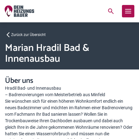
Zurück zur Übersicht
Marian Hradil Bad &
Innenausbau
Über uns
Hradil Bad- und Innenausbau
– Badrenovierungen vom Meisterbetrieb aus Minfeld
Sie wünschen sich für einen höheren Wohnkomfort endlich ein
neues Badezimmer und möchten im Rahmen einer Badrenovierung
vom Fachmann Ihr Bad sanieren lassen? Wollen Sie in
Trockenbauweise Ihren Dachboden ausbauen und dabei auch
gleich Ihre in die Jahre gekommenen Wohnräume renovieren? Oder
hatten Sie einen Wasserrohrbruch und müssen nun die