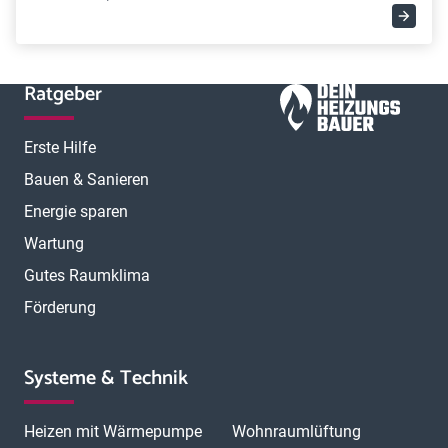
Ratgeber
Erste Hilfe
Bauen & Sanieren
Energie sparen
Wartung
Gutes Raumklima
Förderung
Systeme & Technik
Heizen mit Wärmepumpe
Wohnraumlüftung