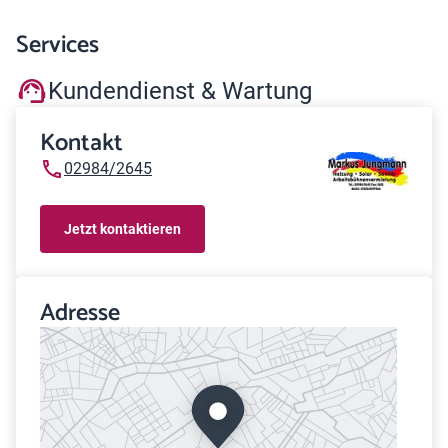
Services
Kundendienst & Wartung
Kontakt
02984/2645
Jetzt kontaktieren
Adresse