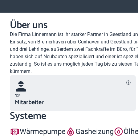
Über uns
Die Firma Linnemann ist Ihr starker Partner in Geestland 
Einsatz, von Bremerhaven über Cuxhaven und Geestland bis
und drei Lehrlinge, außerdem zwei Fachkräfte im Büro, fü
haben sich auf Neubauten spezialisiert und einer ist spezie
zuständig. So ist es uns möglich jeden Tag bis zu sieben T
kümmern.
12
Mitarbeiter
Systeme
Wärmepumpe
Gasheizung
Ölh