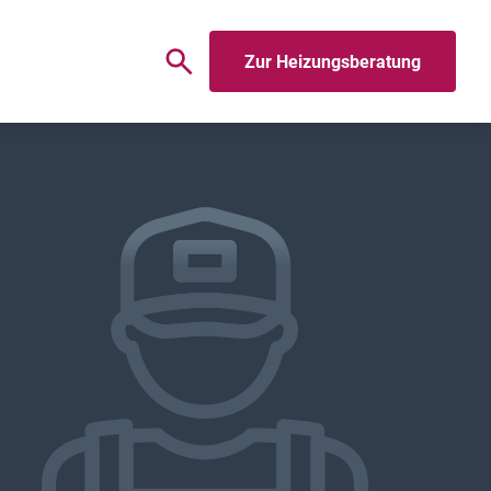
Zur Heizungsberatung