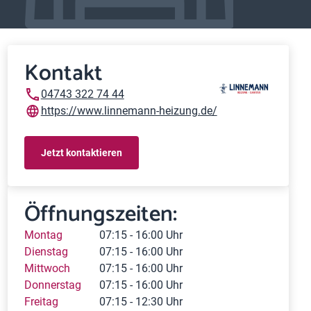
Kontakt
04743 322 74 44
https://www.linnemann-heizung.de/
Jetzt kontaktieren
Öffnungszeiten:
Montag
07:15 - 16:00 Uhr
Dienstag
07:15 - 16:00 Uhr
Mittwoch
07:15 - 16:00 Uhr
Donnerstag
07:15 - 16:00 Uhr
Freitag
07:15 - 12:30 Uhr