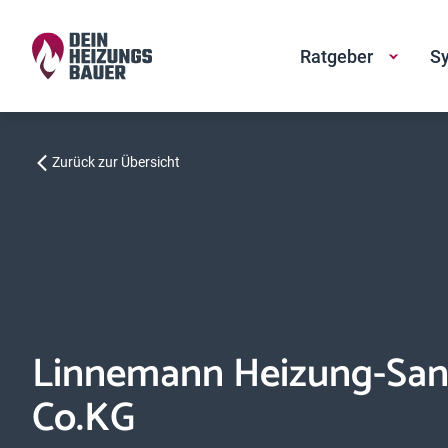
Ratgeber
Sy
Zurück zur Übersicht
Linnemann Heizung-San
Co.KG