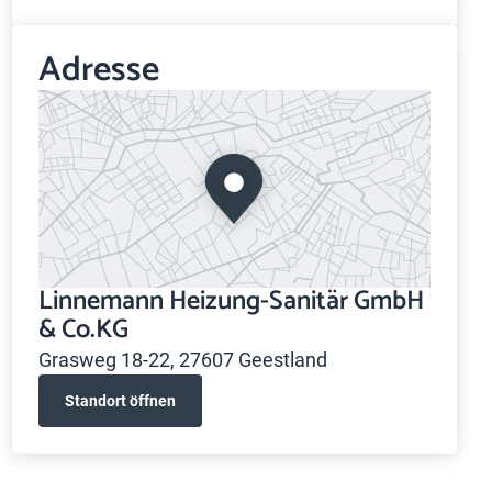
Adresse
Linnemann Heizung-Sanitär GmbH
& Co.KG
Grasweg 18-22, 27607 Geestland
Standort öffnen