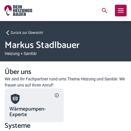
Zurück zur Übersicht
Markus Stadlbauer
Heizung + Sanitär
Über uns
Wir sind Ihr Fachpartner rund ums Thema Heizung und Sanitär. Wir
freuen uns auf Ihren Anruf!
Wärmepumpen-
Experte
Systeme