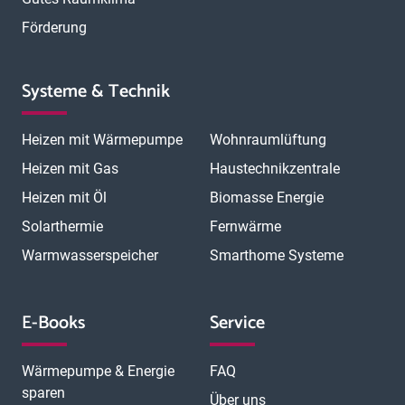
Förderung
Systeme & Technik
Heizen mit Wärmepumpe
Wohnraumlüftung
Heizen mit Gas
Haustechnikzentrale
Heizen mit Öl
Biomasse Energie
Solarthermie
Fernwärme
Warmwasserspeicher
Smarthome Systeme
E-Books
Service
Wärmepumpe & Energie
FAQ
sparen
Über uns