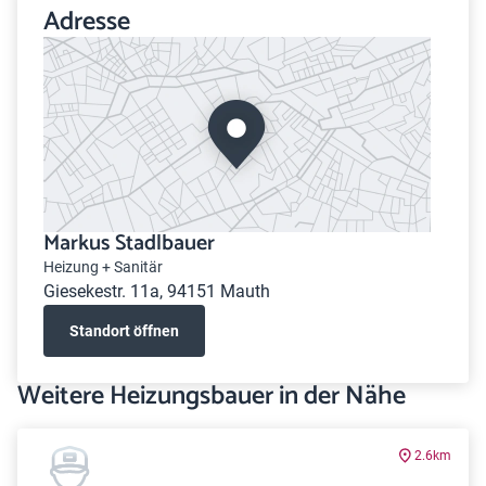
Adresse
Markus Stadlbauer
Heizung + Sanitär
Giesekestr. 11a, 94151 Mauth
Standort öffnen
Weitere Heizungsbauer in der Nähe
2.6km