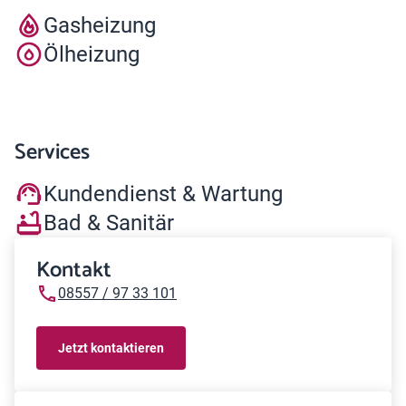
Gasheizung
Ölheizung
Services
Kundendienst & Wartung
Bad & Sanitär
Kontakt
08557 / 97 33 101
Jetzt kontaktieren