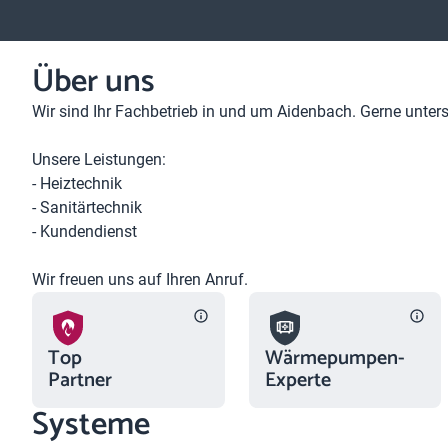
Über uns
Wir sind Ihr Fachbetrieb in und um Aidenbach. Gerne unters
Unsere Leistungen:
- Heiztechnik
- Sanitärtechnik
- Kundendienst
Wir freuen uns auf Ihren Anruf.
Top
Wärmepumpen-
Partner
Experte
Systeme