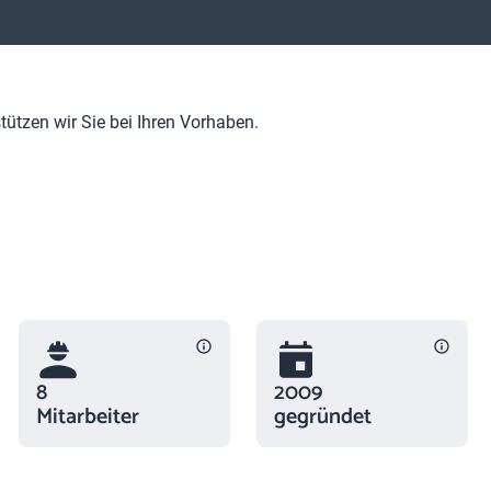
tützen wir Sie bei Ihren Vorhaben.
8
2009
Mitarbeiter
gegründet