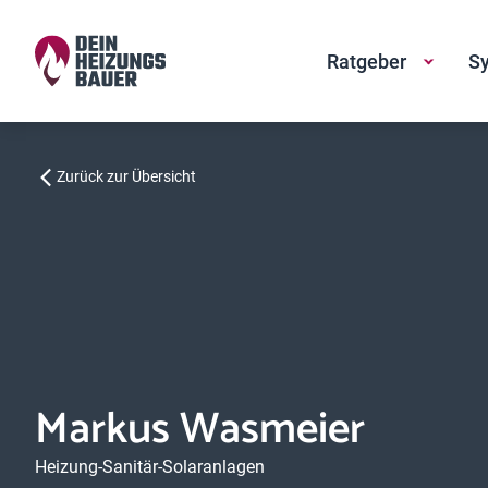
Ratgeber
Sy
Zurück zur Übersicht
Markus Wasmeier
Heizung-Sanitär-Solaranlagen