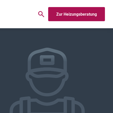
Zur Heizungsberatung