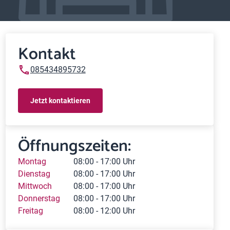
Kontakt
085434895732
Jetzt kontaktieren
Öffnungszeiten:
Montag
08:00 - 17:00 Uhr
Dienstag
08:00 - 17:00 Uhr
Mittwoch
08:00 - 17:00 Uhr
Donnerstag
08:00 - 17:00 Uhr
Freitag
08:00 - 12:00 Uhr