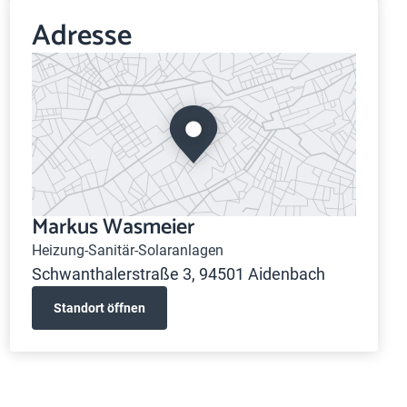
Adresse
Markus Wasmeier
Heizung-Sanitär-Solaranlagen
Schwanthalerstraße 3, 94501 Aidenbach
Standort öffnen