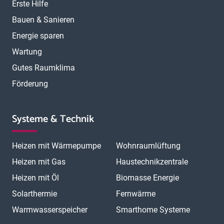
Erste Hilfe
Bauen & Sanieren
Energie sparen
Wartung
Gutes Raumklima
Förderung
Systeme & Technik
Heizen mit Wärmepumpe
Wohnraumlüftung
Heizen mit Gas
Haustechnikzentrale
Heizen mit Öl
Biomasse Energie
Solarthermie
Fernwärme
Warmwasserspeicher
Smarthome Systeme