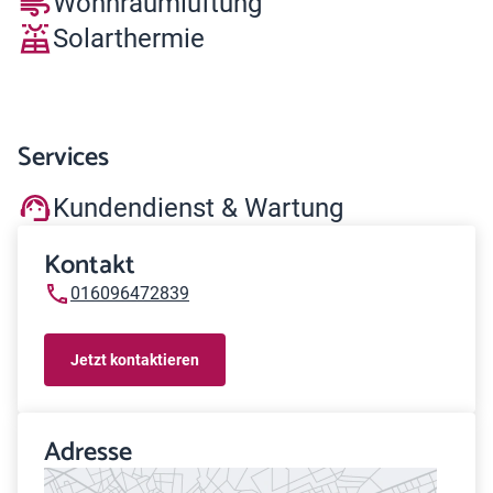
Wohnraumlüftung
Solarthermie
Services
Kundendienst & Wartung
Kontakt
016096472839
Jetzt kontaktieren
Adresse