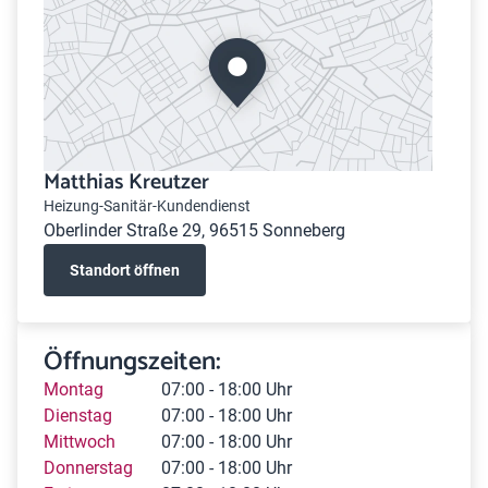
Matthias Kreutzer
Heizung-Sanitär-Kundendienst
Oberlinder Straße 29, 96515 Sonneberg
Standort öffnen
Öffnungszeiten:
Montag
07:00 - 18:00 Uhr
Dienstag
07:00 - 18:00 Uhr
Mittwoch
07:00 - 18:00 Uhr
Donnerstag
07:00 - 18:00 Uhr