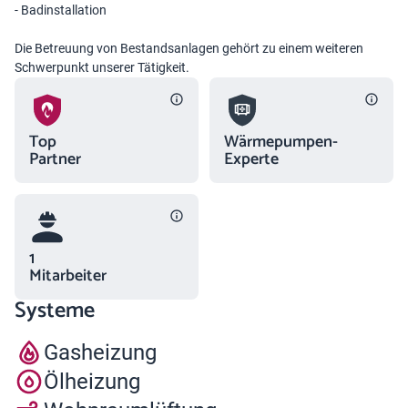
- Badinstallation
Die Betreuung von Bestandsanlagen gehört zu einem weiteren
Schwerpunkt unserer Tätigkeit.
Top
Wärmepumpen-
Partner
Experte
1
Mitarbeiter
Systeme
Gasheizung
Ölheizung