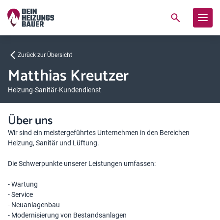
Zurück zur Übersicht
Matthias Kreutzer
Heizung-Sanitär-Kundendienst
Über uns
Wir sind ein meistergeführtes Unternehmen in den Bereichen
Heizung, Sanitär und Lüftung.
Die Schwerpunkte unserer Leistungen umfassen:
- Wartung
- Service
- Neuanlagenbau
- Modernisierung von Bestandsanlagen