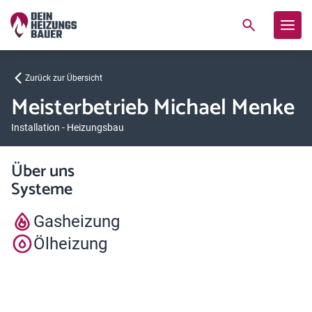
Zurück zur Übersicht
Meisterbetrieb Michael Menke
Installation - Heizungsbau
Über uns
Systeme
Gasheizung
Ölheizung