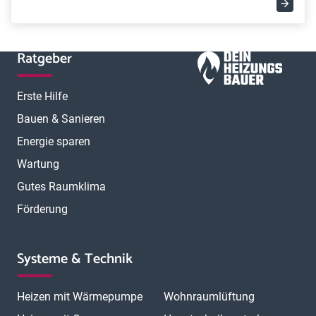
Ratgeber
Erste Hilfe
Bauen & Sanieren
Energie sparen
Wartung
Gutes Raumklima
Förderung
Systeme & Technik
Heizen mit Wärmepumpe
Wohnraumlüftung