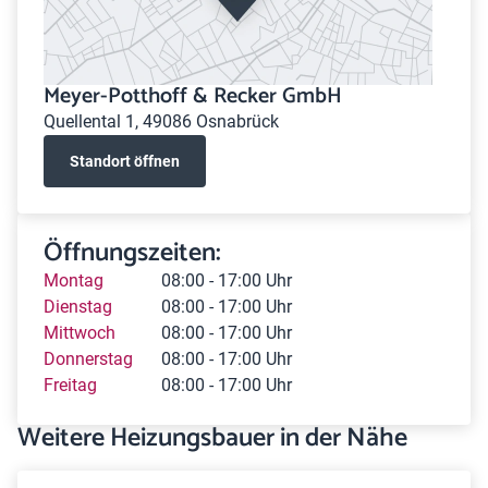
Meyer-Potthoff & Recker GmbH
Quellental 1, 49086 Osnabrück
Standort öffnen
Öffnungszeiten:
Montag
08:00 - 17:00 Uhr
Dienstag
08:00 - 17:00 Uhr
Mittwoch
08:00 - 17:00 Uhr
Donnerstag
08:00 - 17:00 Uhr
Freitag
08:00 - 17:00 Uhr
Weitere Heizungsbauer in der Nähe