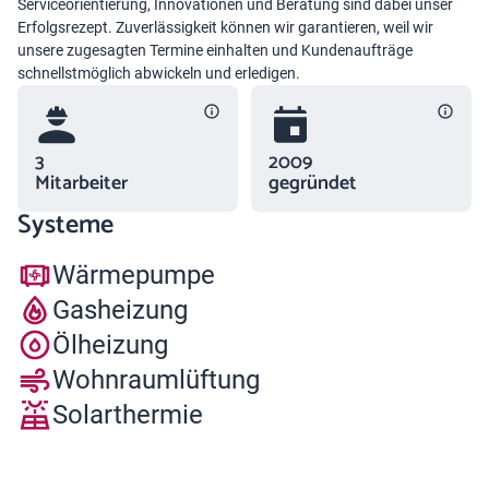
Serviceorientierung, Innovationen und Beratung sind dabei unser
Erfolgsrezept. Zuverlässigkeit können wir garantieren, weil wir
unsere zugesagten Termine einhalten und Kundenaufträge
schnellstmöglich abwickeln und erledigen.
3
2009
Mitarbeiter
gegründet
Systeme
Wärmepumpe
Gasheizung
Ölheizung
Wohnraumlüftung
Solarthermie