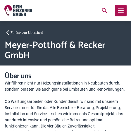
Zurück zur Übersicht
Meyer-Potthoff & Recker
GmbH
Über uns
Wir führen nicht nur Heizungsinstallationen in Neubauten durch,
sondern beraten Sie auch gerne bei Umbauten und Renovierungen.
Ob Wartungsarbeiten oder Kundendienst, wir sind mit unserem
Service immer für Sie da. Alle Bereiche – Beratung, Projektierung,
Installation und Service – sehen wir immer als Gesamtprojekt, das
nur durch intensive und persönliche Betreuung optimal
funktionieren kann. Die vier Säulen Zuverlässigkeit,