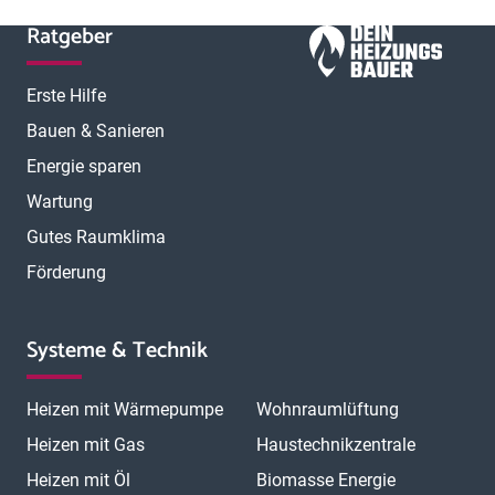
Ratgeber
Erste Hilfe
Bauen & Sanieren
Energie sparen
Wartung
Gutes Raumklima
Förderung
Systeme & Technik
Heizen mit Wärmepumpe
Wohnraumlüftung
Heizen mit Gas
Haustechnikzentrale
Heizen mit Öl
Biomasse Energie