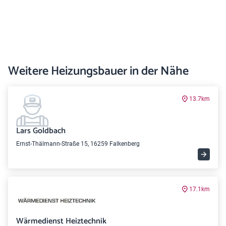
Weitere Heizungsbauer in der Nähe
13.7km
Lars Goldbach
Ernst-Thälmann-Straße 15, 16259 Falkenberg
17.1km
Wärmedienst Heiztechnik