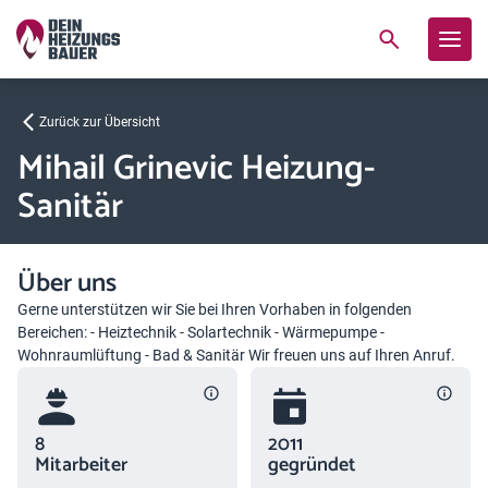
Zurück zur Übersicht
Mihail Grinevic Heizung-
Sanitär
Über uns
Gerne unterstützen wir Sie bei Ihren Vorhaben in folgenden
Bereichen: - Heiztechnik - Solartechnik - Wärmepumpe -
Wohnraumlüftung - Bad & Sanitär Wir freuen uns auf Ihren Anruf.
8
2011
Mitarbeiter
gegründet