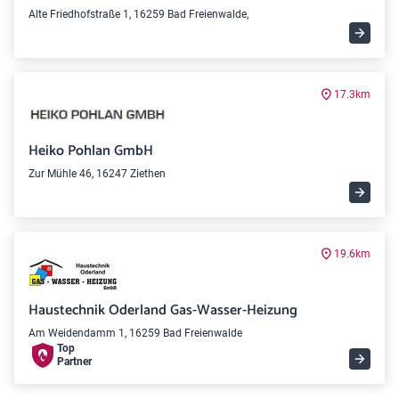
Alte Friedhofstraße 1, 16259 Bad Freienwalde,
17.3km
Heiko Pohlan GmbH
Zur Mühle 46, 16247 Ziethen
19.6km
Haustechnik Oderland Gas-Wasser-Heizung
Am Weidendamm 1, 16259 Bad Freienwalde
Top
Partner